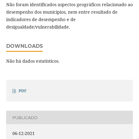
Não foram identificados aspectos geográficos relacionado ao
desempenho dos municípios, nem entre resultado de
indicadores de desempenho e de
desigualdade/vulnerabilidade.
DOWNLOADS
Não há dados estatísticos.
PDF
PUBLICADO
06-12-2021