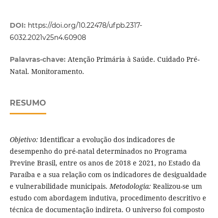
DOI:
https://doi.org/10.22478/ufpb.2317-
6032.2021v25n4.60908
Atenção Primária à Saúde. Cuidado Pré-
Palavras-chave:
Natal. Monitoramento.
RESUMO
Objetivo:
Identificar a evolução dos indicadores de
desempenho do pré-natal determinados no Programa
Previne Brasil, entre os anos de 2018 e 2021, no Estado da
Paraíba e a sua relação com os indicadores de desigualdade
e vulnerabilidade municipais.
Metodologia:
Realizou-se um
estudo com abordagem indutiva, procedimento descritivo e
técnica de documentação indireta. O universo foi composto