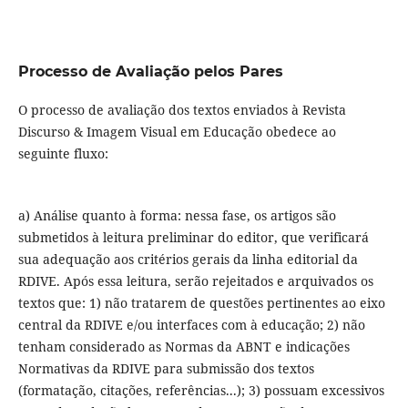
Processo de Avaliação pelos Pares
O processo de avaliação dos textos enviados à Revista
Discurso & Imagem Visual em Educação obedece ao
seguinte fluxo:
a) Análise quanto à forma: nessa fase, os artigos são
submetidos à leitura preliminar do editor, que verificará
sua adequação aos critérios gerais da linha editorial da
RDIVE. Após essa leitura, serão rejeitados e arquivados os
textos que: 1) não tratarem de questões pertinentes ao eixo
central da RDIVE e/ou interfaces com à educação; 2) não
tenham considerado as Normas da ABNT e indicações
Normativas da RDIVE para submissão dos textos
(formatação, citações, referências...); 3) possuam excessivos