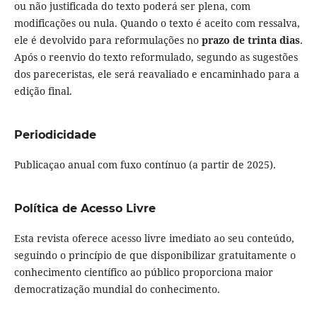
ou não justificada do texto poderá ser plena, com
modificações ou nula. Quando o texto é aceito com ressalva,
ele é devolvido para reformulações no
prazo de trinta dias
.
Após o reenvio do texto reformulado, segundo as sugestões
dos pareceristas, ele será reavaliado e encaminhado para a
edição final.
Periodicidade
Publicaçao anual com fuxo contínuo (a partir de 2025).
Política de Acesso Livre
Esta revista oferece acesso livre imediato ao seu conteúdo,
seguindo o princípio de que disponibilizar gratuitamente o
conhecimento científico ao público proporciona maior
democratização mundial do conhecimento.