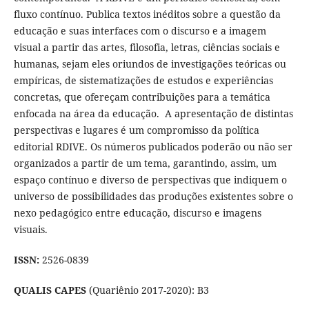
fluxo contínuo. Publica textos inéditos sobre a questão da
educação e suas interfaces com o discurso e a imagem
visual a partir das artes, filosofia, letras, ciências sociais e
humanas, sejam eles oriundos de investigações teóricas ou
empíricas, de sistematizações de estudos e experiências
concretas, que ofereçam contribuições para a temática
enfocada na área da educação. A apresentação de distintas
perspectivas e lugares é um compromisso da política
editorial RDIVE. Os números publicados poderão ou não ser
organizados a partir de um tema, garantindo, assim, um
espaço contínuo e diverso de perspectivas que indiquem o
universo de possibilidades das produções existentes sobre o
nexo pedagógico entre educação, discurso e imagens
visuais.
ISSN:
2526-0839
QUALIS CAPES
(Quariênio 2017-2020): B3