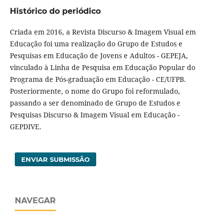
Histórico do periódico
Criada em 2016, a Revista Discurso & Imagem Visual em
Educação foi uma realização do Grupo de Estudos e
Pesquisas em Educação de Jovens e Adultos - GEPEJA,
vinculado à Linha de Pesquisa em Educação Popular do
Programa de Pós-graduação em Educação - CE/UFPB.
Posteriormente, o nome do Grupo foi reformulado,
passando a ser denominado de Grupo de Estudos e
Pesquisas Discurso & Imagem Visual em Educação -
GEPDIVE.
ENVIAR SUBMISSÃO
NAVEGAR