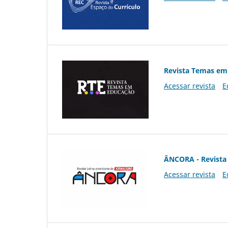
Revista Temas em
Acessar revista
E
ÂNCORA - Revista 
Acessar revista
E