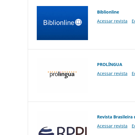
Biblionline
Acessar revista
E
PROLÍNGUA
Acessar revista
E
Revista Brasileira 
Acessar revista
E