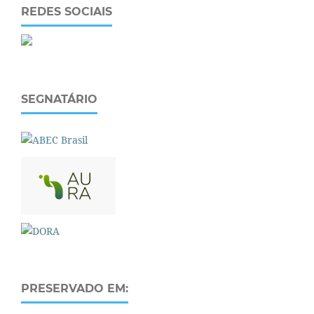
REDES SOCIAIS
SEGNATÁRIO
PRESERVADO EM: