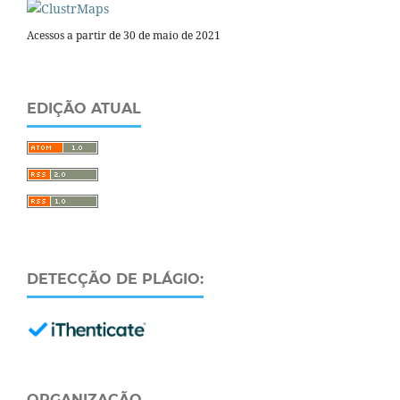
Acessos a partir de 30 de maio de 2021
EDIÇÃO ATUAL
DETECÇÃO DE PLÁGIO:
ORGANIZAÇÃO