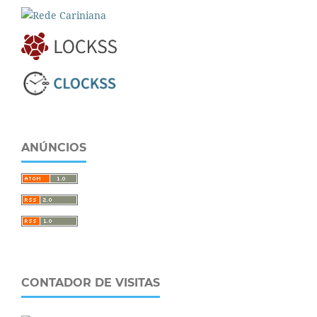
ANÚNCIOS
CONTADOR DE VISITAS