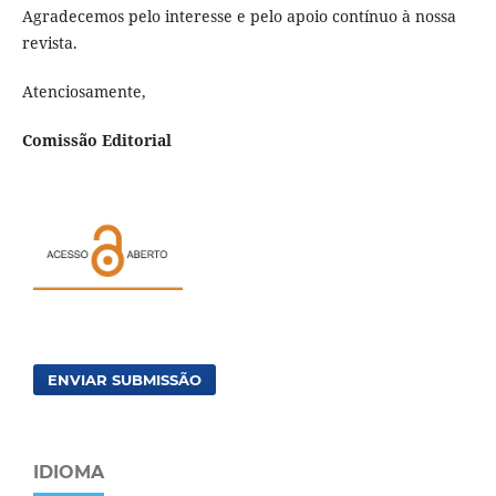
Agradecemos pelo interesse e pelo apoio contínuo à nossa
revista.
Atenciosamente,
Comissão Editorial
ENVIAR SUBMISSÃO
IDIOMA