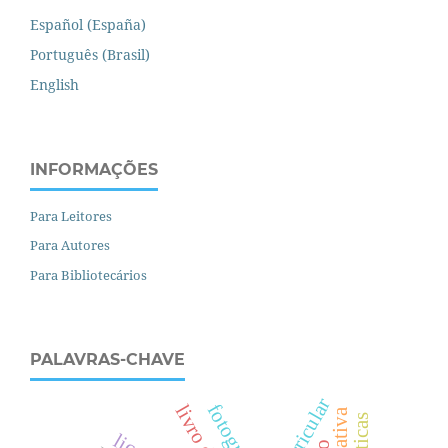
Español (España)
Português (Brasil)
English
INFORMAÇÕES
Para Leitores
Para Autores
Para Bibliotecários
PALAVRAS-CHAVE
fotografia.