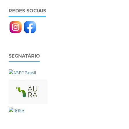
REDES SOCIAIS
SEGNATÁRIO