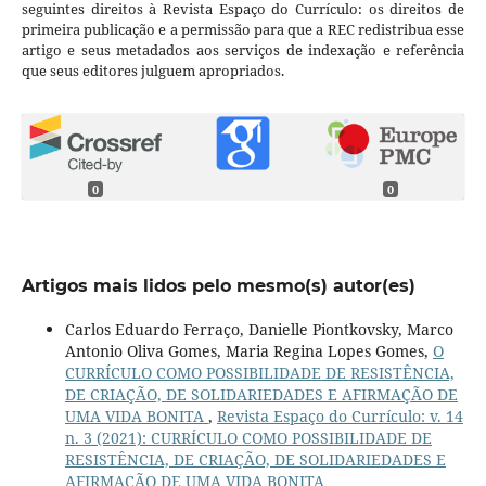
seguintes direitos à Revista Espaço do Currículo: os direitos de
primeira publicação e a permissão para que a REC redistribua esse
artigo e seus metadados aos serviços de indexação e referência
que seus editores julguem apropriados.
0
0
Artigos mais lidos pelo mesmo(s) autor(es)
Carlos Eduardo Ferraço, Danielle Piontkovsky, Marco
Antonio Oliva Gomes, Maria Regina Lopes Gomes,
O
CURRÍCULO COMO POSSIBILIDADE DE RESISTÊNCIA,
DE CRIAÇÃO, DE SOLIDARIEDADES E AFIRMAÇÃO DE
UMA VIDA BONITA
,
Revista Espaço do Currículo: v. 14
n. 3 (2021): CURRÍCULO COMO POSSIBILIDADE DE
RESISTÊNCIA, DE CRIAÇÃO, DE SOLIDARIEDADES E
AFIRMAÇÃO DE UMA VIDA BONITA