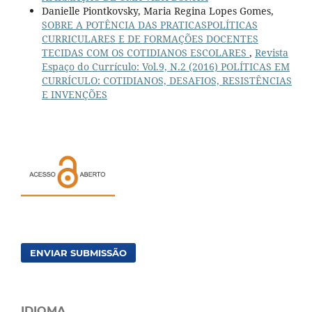
Danielle Piontkovsky, Maria Regina Lopes Gomes,
SOBRE A POTÊNCIA DAS PRATICASPOLÍTICAS
CURRICULARES E DE FORMAÇÕES DOCENTES
TECIDAS COM OS COTIDIANOS ESCOLARES
,
Revista
Espaço do Currículo: Vol.9, N.2 (2016) POLÍTICAS EM
CURRÍCULO: COTIDIANOS, DESAFIOS, RESISTÊNCIAS
E INVENÇÕES
ENVIAR SUBMISSÃO
IDIOMA