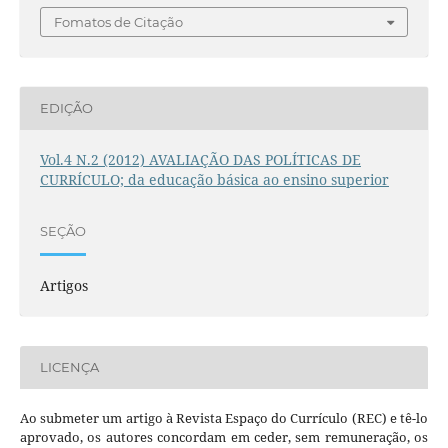
Fomatos de Citação
EDIÇÃO
Vol.4 N.2 (2012) AVALIAÇÃO DAS POLÍTICAS DE
CURRÍCULO; da educação básica ao ensino superior
SEÇÃO
Artigos
LICENÇA
Ao submeter um artigo à Revista Espaço do Currículo (REC) e tê-lo
aprovado, os autores concordam em ceder, sem remuneração, os