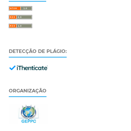
DETECÇÃO DE PLÁGIO:
ORGANIZAÇÃO