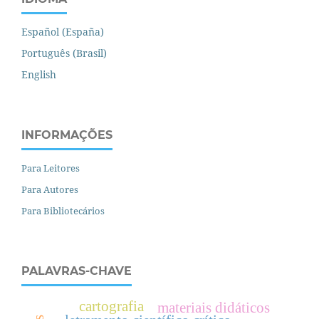
Español (España)
Português (Brasil)
English
INFORMAÇÕES
Para Leitores
Para Autores
Para Bibliotecários
PALAVRAS-CHAVE
cartografia
materiais didáticos