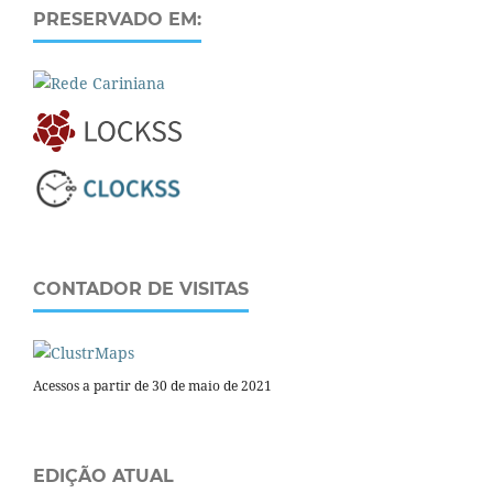
PRESERVADO EM:
CONTADOR DE VISITAS
Acessos a partir de 30 de maio de 2021
EDIÇÃO ATUAL