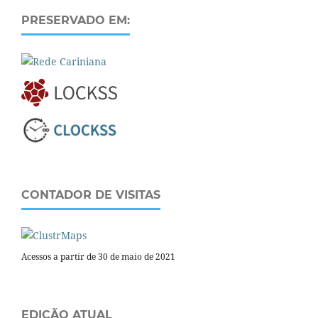
PRESERVADO EM:
CONTADOR DE VISITAS
Acessos a partir de 30 de maio de 2021
EDIÇÃO ATUAL