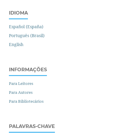
IDIOMA
Español (España)
Português (Brasil)
English
INFORMAÇÕES
Para Leitores
Para Autores
Para Bibliotecários
PALAVRAS-CHAVE