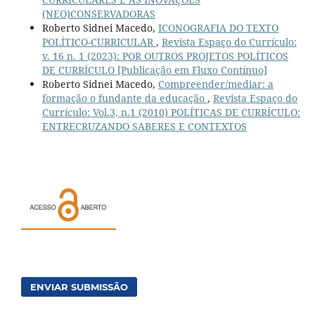
(NEO)CONSERVADORAS
Roberto Sidnei Macedo,
ICONOGRAFIA DO TEXTO
POLÍTICO-CURRICULAR
,
Revista Espaço do Currículo:
v. 16 n. 1 (2023): POR OUTROS PROJETOS POLÍTICOS
DE CURRÍCULO [Publicação em Fluxo Contínuo]
Roberto Sidnei Macedo,
Compreender/mediar: a
formação o fundante da educação
,
Revista Espaço do
Currículo: Vol.3, n.1 (2010) POLÍTICAS DE CURRÍCULO:
ENTRECRUZANDO SABERES E CONTEXTOS
ENVIAR SUBMISSÃO