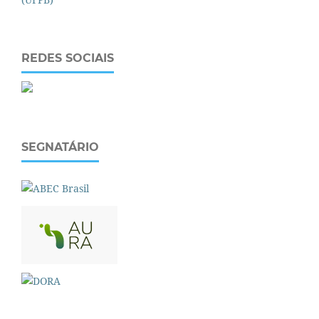
REDES SOCIAIS
SEGNATÁRIO