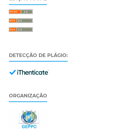
DETECÇÃO DE PLÁGIO:
ORGANIZAÇÃO