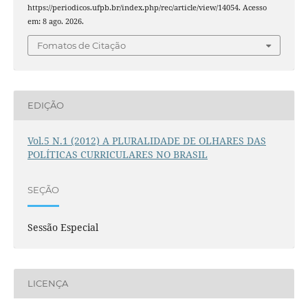
https://periodicos.ufpb.br/index.php/rec/article/view/14054. Acesso
em: 8 ago. 2026.
Fomatos de Citação
EDIÇÃO
Vol.5 N.1 (2012) A PLURALIDADE DE OLHARES DAS
POLÍTICAS CURRICULARES NO BRASIL
SEÇÃO
Sessão Especial
LICENÇA