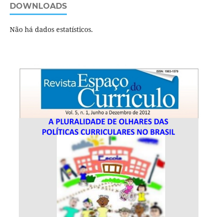
DOWNLOADS
Não há dados estatísticos.