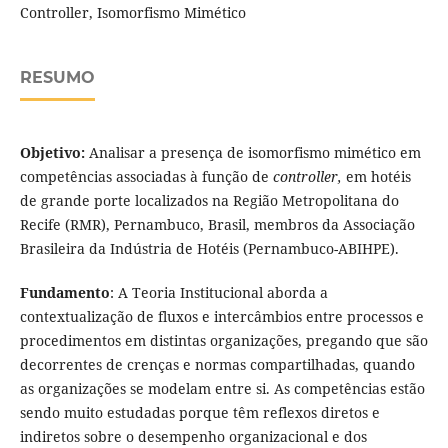
Controller, Isomorfismo Mimético
RESUMO
Objetivo:
Analisar a presença de isomorfismo mimético em
competências associadas à função de
controller,
em hotéis
de grande porte localizados na Região Metropolitana do
Recife (RMR), Pernambuco, Brasil, membros da Associação
Brasileira da Indústria de Hotéis (Pernambuco-ABIHPE).
Fundamento
: A Teoria Institucional aborda a
contextualização de fluxos e intercâmbios entre processos e
procedimentos em distintas organizações, pregando que são
decorrentes de crenças e normas compartilhadas, quando
as organizações se modelam entre si. As competências estão
sendo muito estudadas porque têm reflexos diretos e
indiretos sobre o desempenho organizacional e dos