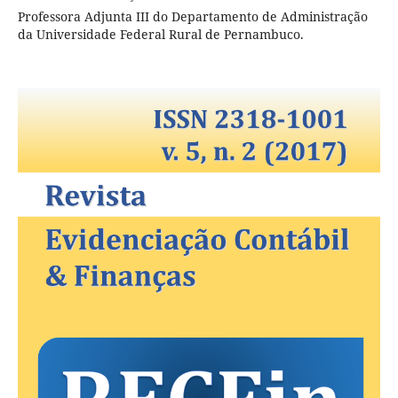
Professora Adjunta III do Departamento de Administração
da Universidade Federal Rural de Pernambuco.