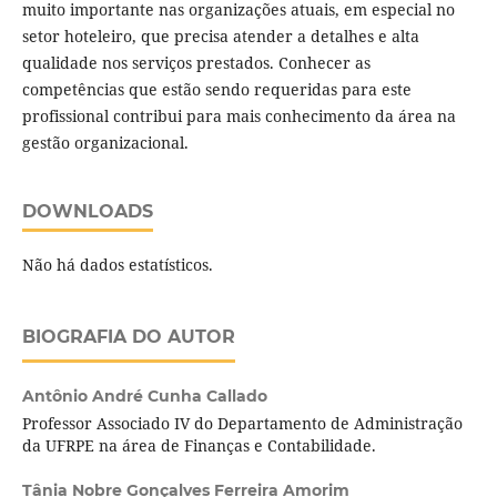
muito importante nas organizações atuais, em especial no
setor hoteleiro, que precisa atender a detalhes e alta
qualidade nos serviços prestados. Conhecer as
competências que estão sendo requeridas para este
profissional contribui para mais conhecimento da área na
gestão organizacional.
DOWNLOADS
Não há dados estatísticos.
BIOGRAFIA DO AUTOR
Antônio André Cunha Callado
Professor Associado IV do Departamento de Administração
da UFRPE na área de Finanças e Contabilidade.
Tânia Nobre Gonçalves Ferreira Amorim