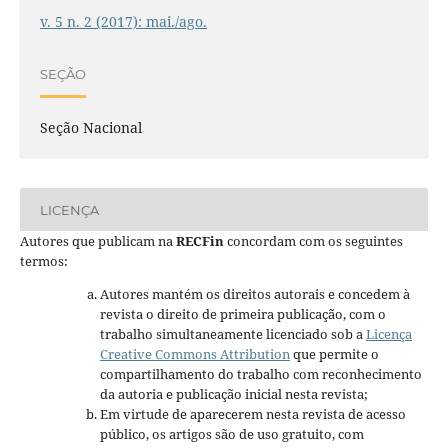
v. 5 n. 2 (2017): mai./ago.
SEÇÃO
Seção Nacional
LICENÇA
Autores que publicam na
RECFin
concordam com os seguintes
termos:
Autores mantém os direitos autorais e concedem à
revista o direito de primeira publicação, com o
trabalho simultaneamente licenciado sob a
Licença
Creative Commons Attribution
que permite o
compartilhamento do trabalho com reconhecimento
da autoria e publicação inicial nesta revista;
Em virtude de aparecerem nesta revista de acesso
público, os artigos são de uso gratuito, com