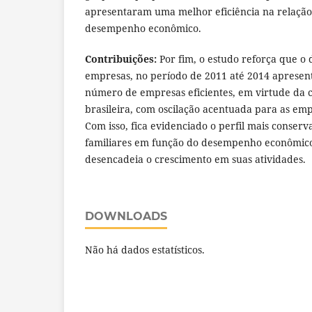
apresentaram uma melhor eficiência na relação 
desempenho econômico.
Contribuições:
Por fim, o estudo reforça que 
empresas, no período de 2011 até 2014 apresen
número de empresas eficientes, em virtude da 
brasileira, com oscilação acentuada para as emp
Com isso, fica evidenciado o perfil mais conser
familiares em função do desempenho econômico 
desencadeia o crescimento em suas atividades.
DOWNLOADS
Não há dados estatísticos.