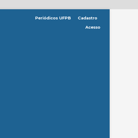
Periódicos UFPB
Cadastro
Acesso