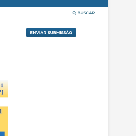
BUSCAR
ENVIAR SUBMISSÃO