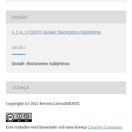
EDIÇÃO
v. 1 n. 1 (2021): Dossiê: Horizontes Subjetivos
SEÇÃO
Dossiê: Horizontes Subjetivos
LICENÇA
Copyright (c) 2021 Revista LiteralMENTE
Este trabalho está licenciado sob uma licença
Creative Commons