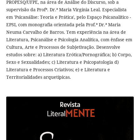
PROPESQ/UFPE, na área de Análise do Discurso, sob a
supervisão da Profª. Dr.ª Maria Virgínia Leal. Especialista
em 'Psicanálise: Teoria e Prática', pelo Espaço Psicanalítico -
EPSI, com monografia orientada pela Prof.ª Dr.ª Maria
Neuma Carvalho de Barros. Tem experiência na área de
Literatura, Psicanálise e Psicologia Analítica, com ênfase em
Cultura, Arte e Processos de Subjetivação. Desenvolve
estudos sobre: a) Literatura Erótica/Pornográfica; b) Corpo,
Sexo e Sexualidades; c) Literatura e Psicopatologia d)
Literatura e Processos Criativos; e) e Literatura e
Territorialidades arquetípicas.