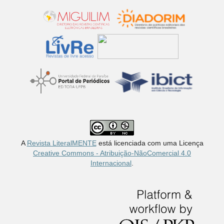
A
Revista LiteralMENTE
está licenciada com uma Licença
Creative Commons - Atribuição-NãoComercial 4.0
Internacional
.