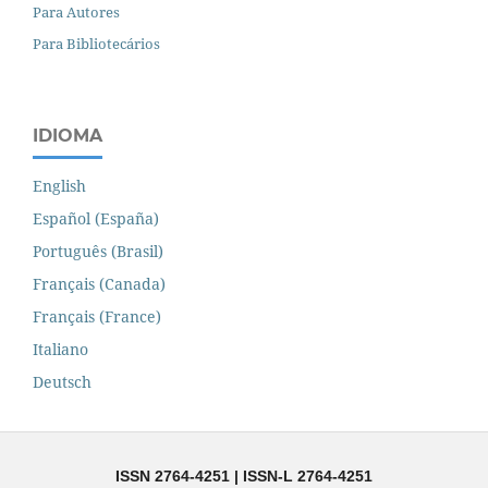
Para Autores
Para Bibliotecários
IDIOMA
English
Español (España)
Português (Brasil)
Français (Canada)
Français (France)
Italiano
Deutsch
ISSN 2764-4251 | ISSN-L 2764-4251