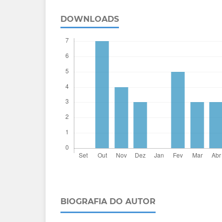
DOWNLOADS
BIOGRAFIA DO AUTOR