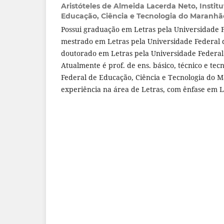
Aristóteles de Almeida Lacerda Neto,
Instit
Educação, Ciência e Tecnologia do Maranh
Possui graduação em Letras pela Universidade F
mestrado em Letras pela Universidade Federal d
doutorado em Letras pela Universidade Federal 
Atualmente é prof. de ens. básico, técnico e tecn
Federal de Educação, Ciência e Tecnologia do 
experiência na área de Letras, com ênfase em 