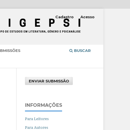
Cadastro
Acesso
BMISSÕES
BUSCAR
ENVIAR SUBMISSÃO
INFORMAÇÕES
Para Leitores
Para Autores