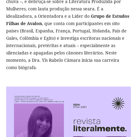
chuva –, e debruça-se sobre a Literatura Produzida por
Mulheres, com lauta produção nessa seara. É a
idealizadora, a Orientadora e a Líder do
Grupo de Estudos
Filhas de Avalon
, que conta com participantes em oito
países (Brasil, Espanha, França, Portugal, Holanda, País de
Gales, Colômbia e Egito) e investiga escritoras nacionais e
internacionais, pretéritas e atuais – especialmente as
silenciadas e apagadas pelos cânones literários. Neste
momento, a Dra. Yls Rabelo Câmara inicia sua carreira
como biógrafa.