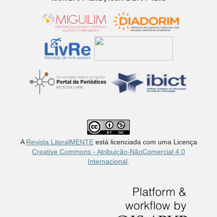
A
Revista LiteralMENTE
está licenciada com uma Licença
Creative Commons - Atribuição-NãoComercial 4.0
Internacional
.