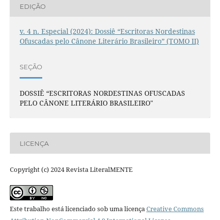
EDIÇÃO
v. 4 n. Especial (2024): Dossiê “Escritoras Nordestinas
Ofuscadas pelo Cânone Literário Brasileiro” (TOMO II)
SEÇÃO
DOSSIÊ “ESCRITORAS NORDESTINAS OFUSCADAS
PELO CÂNONE LITERÁRIO BRASILEIRO"
LICENÇA
Copyright (c) 2024 Revista LiteralMENTE
Este trabalho está licenciado sob uma licença
Creative Commons