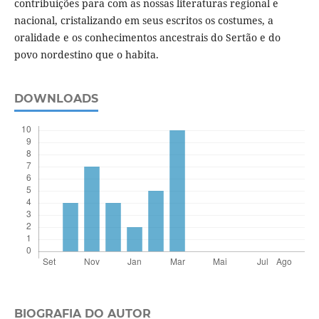
contribuições para com as nossas literaturas regional e
nacional, cristalizando em seus escritos os costumes, a
oralidade e os conhecimentos ancestrais do Sertão e do
povo nordestino que o habita.
DOWNLOADS
BIOGRAFIA DO AUTOR