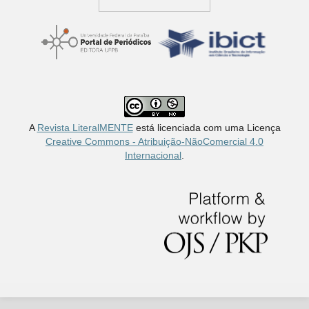
A
Revista LiteralMENTE
está licenciada com uma Licença
Creative Commons - Atribuição-NãoComercial 4.0
Internacional
.