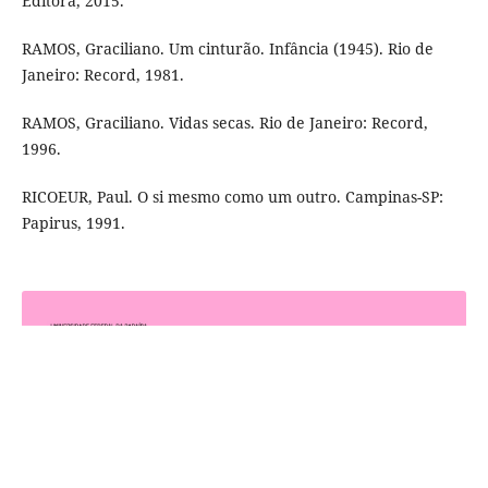
Editora, 2015.
RAMOS, Graciliano. Um cinturão. Infância (1945). Rio de
Janeiro: Record, 1981.
RAMOS, Graciliano. Vidas secas. Rio de Janeiro: Record,
1996.
RICOEUR, Paul. O si mesmo como um outro. Campinas-SP:
Papirus, 1991.