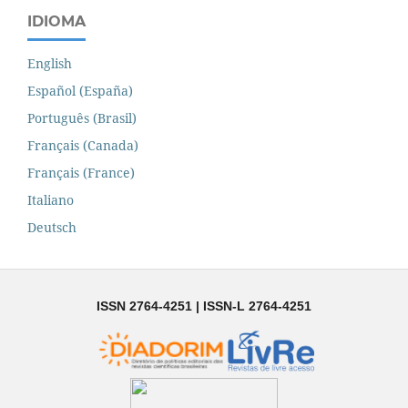
IDIOMA
English
Español (España)
Português (Brasil)
Français (Canada)
Français (France)
Italiano
Deutsch
ISSN 2764-4251 | ISSN-L 2764-4251