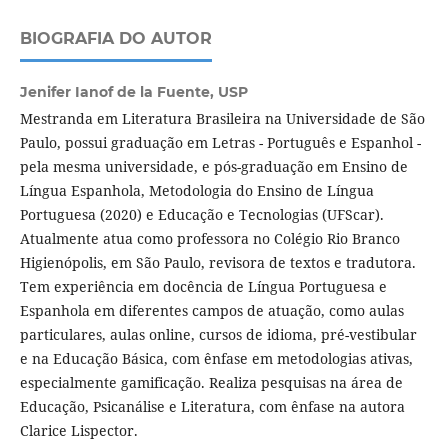
BIOGRAFIA DO AUTOR
Jenifer Ianof de la Fuente,
USP
Mestranda em Literatura Brasileira na Universidade de São
Paulo, possui graduação em Letras - Português e Espanhol -
pela mesma universidade, e pós-graduação em Ensino de
Língua Espanhola, Metodologia do Ensino de Língua
Portuguesa (2020) e Educação e Tecnologias (UFScar).
Atualmente atua como professora no Colégio Rio Branco
Higienópolis, em São Paulo, revisora de textos e tradutora.
Tem experiência em docência de Língua Portuguesa e
Espanhola em diferentes campos de atuação, como aulas
particulares, aulas online, cursos de idioma, pré-vestibular
e na Educação Básica, com ênfase em metodologias ativas,
especialmente gamificação. Realiza pesquisas na área de
Educação, Psicanálise e Literatura, com ênfase na autora
Clarice Lispector.