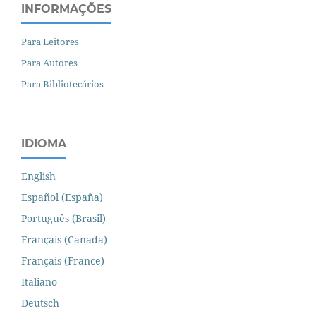
INFORMAÇÕES
Para Leitores
Para Autores
Para Bibliotecários
IDIOMA
English
Español (España)
Português (Brasil)
Français (Canada)
Français (France)
Italiano
Deutsch