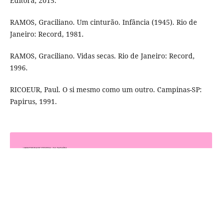
Editora, 2015.
RAMOS, Graciliano. Um cinturão. Infância (1945). Rio de
Janeiro: Record, 1981.
RAMOS, Graciliano. Vidas secas. Rio de Janeiro: Record,
1996.
RICOEUR, Paul. O si mesmo como um outro. Campinas-SP:
Papirus, 1991.