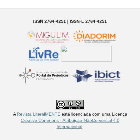
ISSN 2764-4251 | ISSN-L 2764-4251
A
Revista LiteralMENTE
está licenciada com uma Licença
Creative Commons - Atribuição-NãoComercial 4.0
Internacional
.