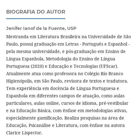
BIOGRAFIA DO AUTOR
Jenifer Ianof de la Fuente,
USP
Mestranda em Literatura Brasileira na Universidade de São
Paulo, possui graduação em Letras - Português e Espanhol -
pela mesma universidade, e pós-graduação em Ensino de
Língua Espanhola, Metodologia do Ensino de Língua
Portuguesa (2020) e Educação e Tecnologias (UFScar).
Atualmente atua como professora no Colégio Rio Branco
Higienópolis, em São Paulo, revisora de textos e tradutora.
Tem experiência em docência de Língua Portuguesa e
Espanhola em diferentes campos de atuação, como aulas
particulares, aulas online, cursos de idioma, pré-vestibular
e na Educação Básica, com ênfase em metodologias ativas,
especialmente gamificação. Realiza pesquisas na área de
Educação, Psicanálise e Literatura, com ênfase na autora
Clarice Lispector.