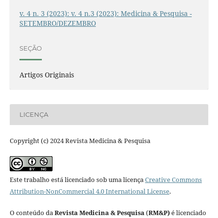
v. 4 n. 3 (2023): v. 4 n.3 (2023): Medicina & Pesquisa -
SETEMBRO/DEZEMBRO
SEÇÃO
Artigos Originais
LICENÇA
Copyright (c) 2024 Revista Medicina & Pesquisa
Este trabalho está licenciado sob uma licença
Creative Commons
Attribution-NonCommercial 4.0 International License
.
O conteúdo da
Revista Medicina & Pesquisa
(
RM&P)
é licenciado