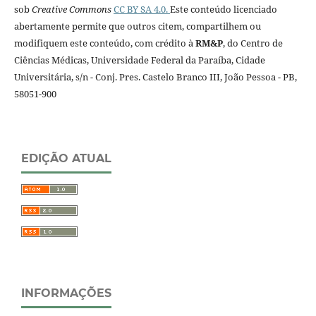
sob
Creative Commons
CC BY SA 4.0.
Este conteúdo licenciado
abertamente permite que outros citem, compartilhem ou
modifiquem este conteúdo, com crédito à
RM&P
, do Centro de
Ciências Médicas, Universidade Federal da Paraíba, Cidade
Universitária, s/n - Conj. Pres. Castelo Branco III, João Pessoa - PB,
58051-900
EDIÇÃO ATUAL
INFORMAÇÕES