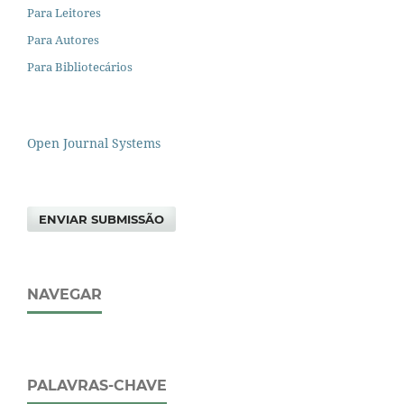
Para Leitores
Para Autores
Para Bibliotecários
Open Journal Systems
ENVIAR SUBMISSÃO
NAVEGAR
PALAVRAS-CHAVE