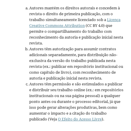
Autores mantém os direitos autorais e concedem à
revista o direito de primeira publicação, com o
trabalho simultaneamente licenciado sob a
Licença
Creative Commons Attribution
(CC BY 4.0) que
permite o compartilhamento do trabalho com
reconhecimento da autoria e publicação inicial nesta
revista.
Autores têm autorização para assumir contratos
adicionais separadamente, para distribuição não-
exclusiva da versão do trabalho publicada nesta
revista (ex.: publicar em repositório institucional ou
como capítulo de livro), com reconhecimento de
autoria e publicação inicial nesta revista.
Autores têm permissão e são estimulados a publicar
e distribuir seu trabalho online (ex.: em repositórios
institucionais ou na sua página pessoal) a qualquer
ponto antes ou durante o processo editorial, já que
isso pode gerar alterações produtivas, bem como
aumentar o impacto e a citação do trabalho
publicado (Veja
O Efeito do Acesso Livre
).