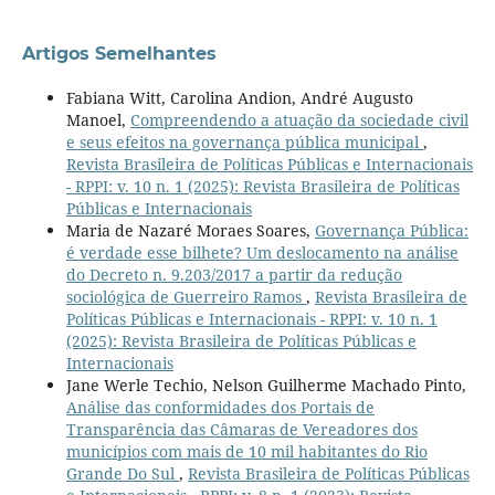
Artigos Semelhantes
Fabiana Witt, Carolina Andion, André Augusto
Manoel,
Compreendendo a atuação da sociedade civil
e seus efeitos na governança pública municipal
,
Revista Brasileira de Políticas Públicas e Internacionais
- RPPI: v. 10 n. 1 (2025): Revista Brasileira de Políticas
Públicas e Internacionais
Maria de Nazaré Moraes Soares,
Governança Pública:
é verdade esse bilhete? Um deslocamento na análise
do Decreto n. 9.203/2017 a partir da redução
sociológica de Guerreiro Ramos
,
Revista Brasileira de
Políticas Públicas e Internacionais - RPPI: v. 10 n. 1
(2025): Revista Brasileira de Políticas Públicas e
Internacionais
Jane Werle Techio, Nelson Guilherme Machado Pinto,
Análise das conformidades dos Portais de
Transparência das Câmaras de Vereadores dos
municípios com mais de 10 mil habitantes do Rio
Grande Do Sul
,
Revista Brasileira de Políticas Públicas