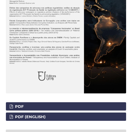
PDF
PDF (ENGLISH)