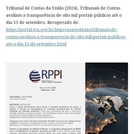
Tribunal de Contas da União (2024). Tribunais de Contas
avaliam a transparência de oito mil portais públicos até o
dia 15 de setembro. Recuperado de:
https://portal.tcu.gov.br/imprensa/noticias/tribunais-de-
contas-avaliam-a-transparencia-de-oito-mil-portais-publicos-
ate-o-dia-15-de-setembro.html