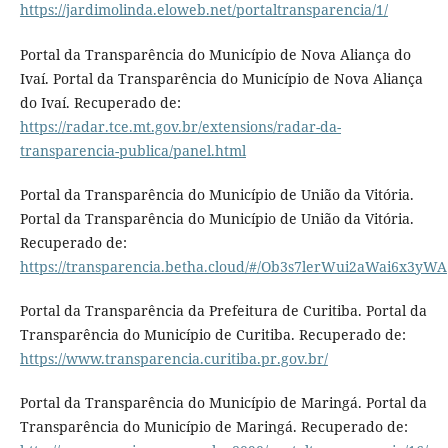
https://jardimolinda.eloweb.net/portaltransparencia/1/
Portal da Transparência do Município de Nova Aliança do
Ivaí. Portal da Transparência do Município de Nova Aliança
do Ivaí. Recuperado de:
https://radar.tce.mt.gov.br/extensions/radar-da-
transparencia-publica/panel.html
Portal da Transparência do Município de União da Vitória.
Portal da Transparência do Município de União da Vitória.
Recuperado de:
https://transparencia.betha.cloud/#/Ob3s7lerWui2aWai6x3yWA
Portal da Transparência da Prefeitura de Curitiba. Portal da
Transparência do Município de Curitiba. Recuperado de:
https://www.transparencia.curitiba.pr.gov.br/
Portal da Transparência do Município de Maringá. Portal da
Transparência do Município de Maringá. Recuperado de: