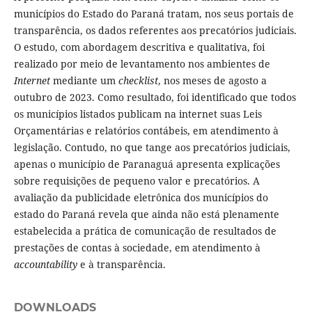
municípios do Estado do Paraná tratam, nos seus portais de
transparência, os dados referentes aos precatórios judiciais.
O estudo, com abordagem descritiva e qualitativa, foi
realizado por meio de levantamento nos ambientes de
Internet
mediante um
checklist
, nos meses de agosto a
outubro de 2023. Como resultado, foi identificado que todos
os municípios listados publicam na internet suas Leis
Orçamentárias e relatórios contábeis, em atendimento à
legislação. Contudo, no que tange aos precatórios judiciais,
apenas o município de Paranaguá apresenta explicações
sobre requisições de pequeno valor e precatórios. A
avaliação da publicidade eletrônica dos municípios do
estado do Paraná revela que ainda não está plenamente
estabelecida a prática de comunicação de resultados de
prestações de contas à sociedade, em atendimento à
accountability
e à transparência.
DOWNLOADS