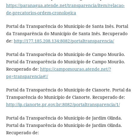
https://paranagua.atende.net/transparencia/item/relacao-
de-precatorios-ordem-cronologica
Portal da Transparência do Município de Santa Inês. Portal
da Transparência do Município de Santa Inês. Recuperado
de:
http://177.185.208.134:8082/portaltransparencia/
Portal da Transparência do Município de Campo Mourão.
Portal da Transparência do Município de Campo Mourão.
Recuperado de:
https://campomourao.atende.net/?
pg=transparencia#!/
Portal da Transparência do Município de Cianorte. Portal da
Transparência do Município de Cianorte. Recuperado de:
http://ip.cianorte.pr.gov.br:8082/portaltransparencia/1/
Portal da Transparência do Município de Jardim Olinda.
Portal da Transparência do Município de Jardim Olinda.
Recuperado de: