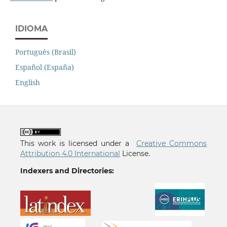
IDIOMA
Português (Brasil)
Español (España)
English
This work is licensed under a
Creative Commons
Attribution 4.0 International
License.
Indexers and Directories: