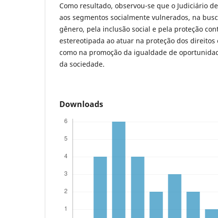
Como resultado, observou-se que o Judiciário de
aos segmentos socialmente vulnerados, na busc
gênero, pela inclusão social e pela proteção con
estereotipada ao atuar na proteção dos direito
como na promoção da igualdade de oportunidad
da sociedade.
Downloads