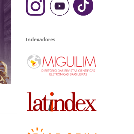
Indexadores