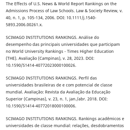
The Effects of U.S. News & World Report Rankings on the
Admissions Process of Law Schools. Law & Society Review, v.
40, n. 1, p. 105-134, 2006. DOI: 10.1111/j.1540-
5893.2006.00261.x.
SCIMAGO INSTITUTIONS RANKINGS. Análise do
desempenho das principais universidades que participam
no World University Rankings - Times Higher Education
(THE). Avaliação (Campinas), v. 28, 2023. DOI:
10.1590/S1414-40772023000100026.
SCIMAGO INSTITUTIONS RANKINGS. Perfil das
universidades brasileiras de e com potencial de classe
mundial. Avaliação: Revista da Avaliação da Educação
Superior (Campinas), v. 23, n. 1, jan./abr. 2018. DOI:
10.1590/S1414-40772018000100006.
SCIMAGO INSTITUTIONS RANKINGS. Rankings acadêmicos e
universidades de classe mundial: relações, desdobramentos