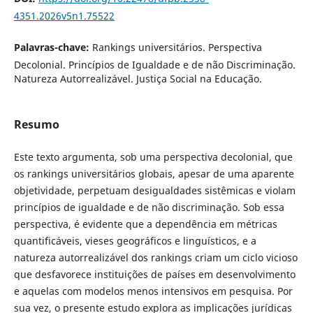
4351.2026v5n1.75522
Palavras-chave:
Rankings universitários. Perspectiva
Decolonial. Princípios de Igualdade e de não Discriminação.
Natureza Autorrealizável. Justiça Social na Educação.
Resumo
Este texto argumenta, sob uma perspectiva decolonial, que
os rankings universitários globais, apesar de uma aparente
objetividade, perpetuam desigualdades sistêmicas e violam
princípios de igualdade e de não discriminação. Sob essa
perspectiva, é evidente que a dependência em métricas
quantificáveis, vieses geográficos e linguísticos, e a
natureza autorrealizável dos rankings criam um ciclo vicioso
que desfavorece instituições de países em desenvolvimento
e aquelas com modelos menos intensivos em pesquisa. Por
sua vez, o presente estudo explora as implicações jurídicas