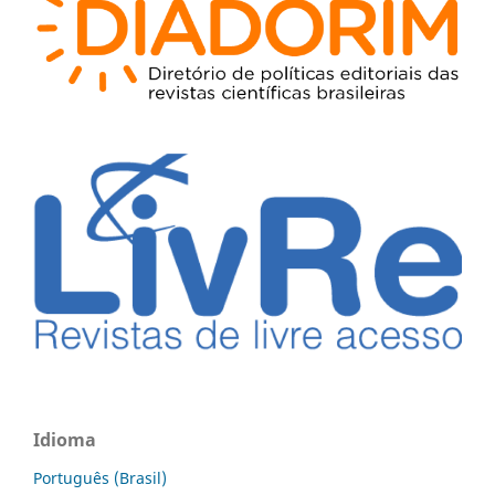
Idioma
Português (Brasil)