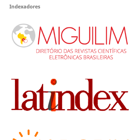
Indexadores