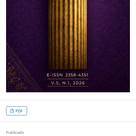
PDF
Publicado