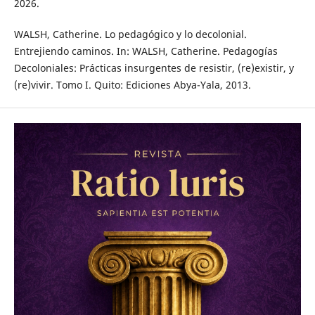
2026.
WALSH, Catherine. Lo pedagógico y lo decolonial.
Entrejiendo caminos. In: WALSH, Catherine. Pedagogías
Decoloniales: Prácticas insurgentes de resistir, (re)existir, y
(re)vivir. Tomo I. Quito: Ediciones Abya-Yala, 2013.