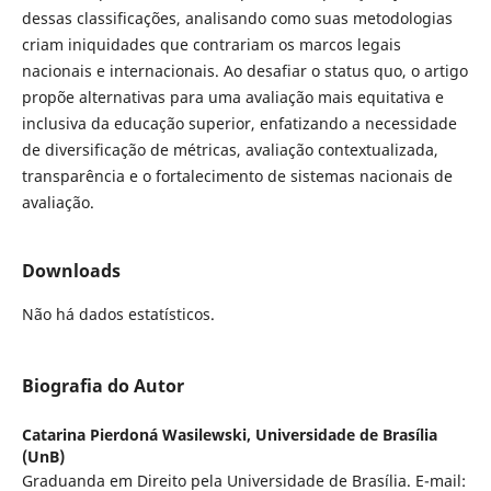
dessas classificações, analisando como suas metodologias
criam iniquidades que contrariam os marcos legais
nacionais e internacionais. Ao desafiar o status quo, o artigo
propõe alternativas para uma avaliação mais equitativa e
inclusiva da educação superior, enfatizando a necessidade
de diversificação de métricas, avaliação contextualizada,
transparência e o fortalecimento de sistemas nacionais de
avaliação.
Downloads
Não há dados estatísticos.
Biografia do Autor
Catarina Pierdoná Wasilewski,
Universidade de Brasília
(UnB)
Graduanda em Direito pela Universidade de Brasília. E-mail: