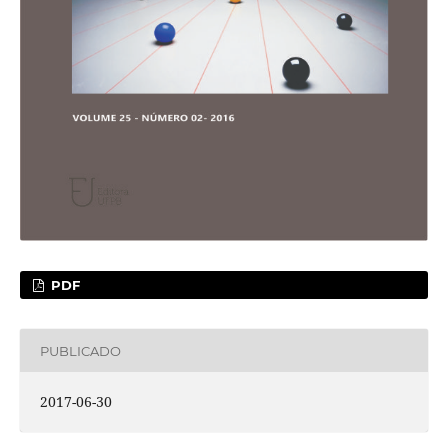
PDF
PUBLICADO
2017-06-30