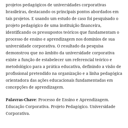
projetos pedagógicos de universidades corporativas
brasileiras, destacando os principais pontos abordados em
tais projetos. E usando um estudo de caso foi pesquisado o
projeto pedagógico de uma instituição financeira,
identificando os pressupostos teóricos que fundamentam o
processo de ensino e aprendizagem nos domínios de sua
universidade corporativa. O resultado da pesquisa
demonstrou que no âmbito da universidade corporativa
existe a função de estabelecer um referencial teórico e
metodológico para a prática educativa, definindo a visão de
profissional pretendido na organização e a linha pedagógica
orientadora das ações educacionais fundamentadas em
concepções de aprendizagem.
Palavras-Chave
: Processo de Ensino e Aprendizagem.
Educação Corporativa. Projeto Pedagógico. Universidade
Corporativa.