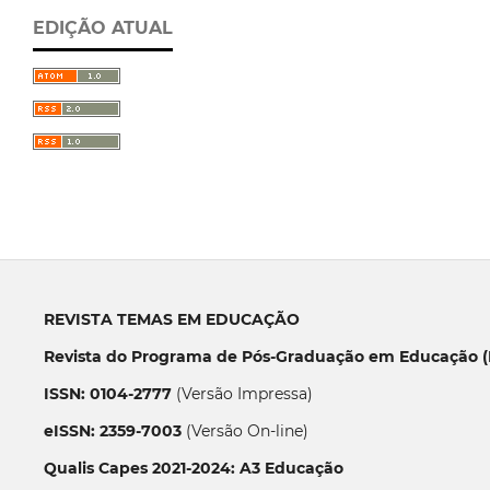
EDIÇÃO ATUAL
REVISTA TEMAS EM EDUCAÇÃO
Revista do Programa de Pós-Graduação em Educação (P
ISSN: 0104-2777
(Versão Impressa)
eISSN: 2359-7003
(Versão On-line)
Qualis Capes 2021-2024: A3 Educação