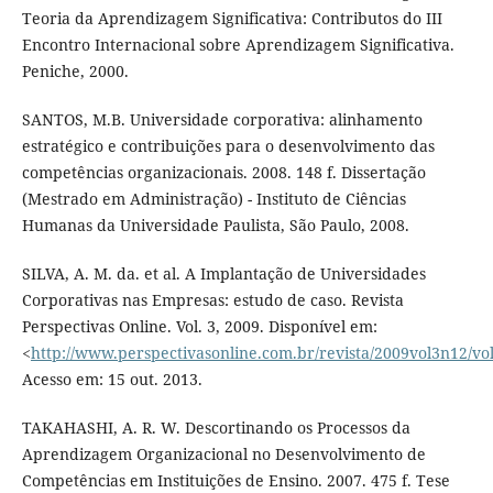
Teoria da Aprendizagem Significativa: Contributos do III
Encontro Internacional sobre Aprendizagem Significativa.
Peniche, 2000.
SANTOS, M.B. Universidade corporativa: alinhamento
estratégico e contribuições para o desenvolvimento das
competências organizacionais. 2008. 148 f. Dissertação
(Mestrado em Administração) - Instituto de Ciências
Humanas da Universidade Paulista, São Paulo, 2008.
SILVA, A. M. da. et al. A Implantação de Universidades
Corporativas nas Empresas: estudo de caso. Revista
Perspectivas Online. Vol. 3, 2009. Disponível em:
<
http://www.perspectivasonline.com.br/revista/2009vol3n12/
Acesso em: 15 out. 2013.
TAKAHASHI, A. R. W. Descortinando os Processos da
Aprendizagem Organizacional no Desenvolvimento de
Competências em Instituições de Ensino. 2007. 475 f. Tese