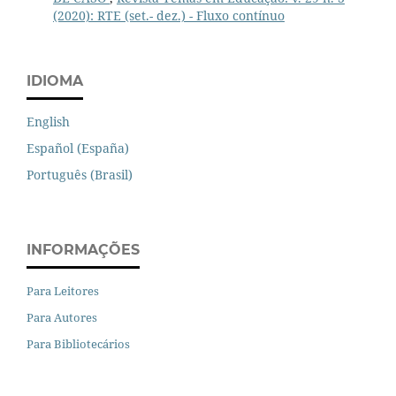
(2020): RTE (set.- dez.) - Fluxo contínuo
IDIOMA
English
Español (España)
Português (Brasil)
INFORMAÇÕES
Para Leitores
Para Autores
Para Bibliotecários