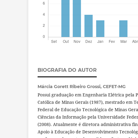
BIOGRAFIA DO AUTOR
Márcia Gorett Ribeiro Grossi,
CEFET-MG
Possui graduação em Engenharia Elétrica pela P
Católica de Minas Gerais (1987), mestrado em T
Federal de Educação Tecnológica de Minas Gera
Ciências da Informação pela Universidade Feder
(2008). Atualmente é diretora administrativa f
Apoio à Educação de Desenvolvimento Tecnológi