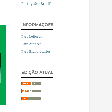
Português (Brasil)
INFORMAÇÕES
Para Leitores
Para Autores
Para Bibliotecários
EDIÇÃO ATUAL