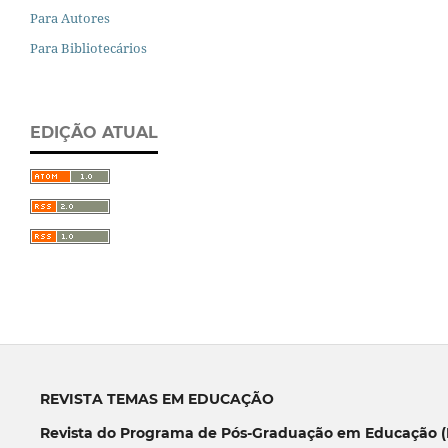
Para Autores
Para Bibliotecários
EDIÇÃO ATUAL
REVISTA TEMAS EM EDUCAÇÃO
Revista do Programa de Pós-Graduação em Educação (P