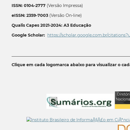
ISSN: 0104-2777
(Versão Impressa)
eISSN: 2359-7003
(Versão On-line)
Qualis Capes 2021-2024: A3 Educação
Google Scholar:
https://scholar.google.com.br/citations?
__________________________________________________________
Clique em cada logomarca abaixo para visualizar o ca