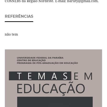
CONNEBS da Região Nordeste. E-mail: baruty@gmail.com.
REFERÊNCIAS
não tem