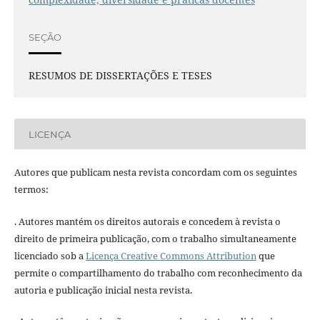
SEÇÃO
RESUMOS DE DISSERTAÇÕES E TESES
LICENÇA
Autores que publicam nesta revista concordam com os seguintes
termos:
. Autores mantém os direitos autorais e concedem à revista o
direito de primeira publicação, com o trabalho simultaneamente
licenciado sob a
Licença Creative Commons Attribution
que
permite o compartilhamento do trabalho com reconhecimento da
autoria e publicação inicial nesta revista.