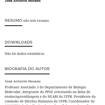
José Antonio Novaes
RESUMO
não tem resumo
DOWNLOADS
Não há dados estatísticos.
BIOGRAFIA DO AUTOR
José Antonio Novaes
Professor Associado 3 do Departamento de Biologia
Molecular, integrante do PPGE orientando na linha de
ensino/aprendizagem e do NEABI da UFPB. Presidente da
comissão de Direitos Humanos da UFPB; Coordenador do