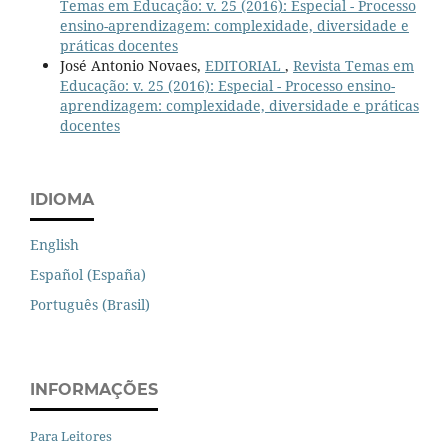
Temas em Educação: v. 25 (2016): Especial - Processo
ensino-aprendizagem: complexidade, diversidade e
práticas docentes
José Antonio Novaes,
EDITORIAL
,
Revista Temas em
Educação: v. 25 (2016): Especial - Processo ensino-
aprendizagem: complexidade, diversidade e práticas
docentes
IDIOMA
English
Español (España)
Português (Brasil)
INFORMAÇÕES
Para Leitores