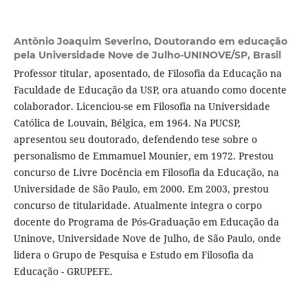
Antônio Joaquim Severino,
Doutorando em educação
pela Universidade Nove de Julho-UNINOVE/SP, Brasil
Professor titular, aposentado, de Filosofia da Educação na
Faculdade de Educação da USP, ora atuando como docente
colaborador. Licenciou-se em Filosofia na Universidade
Católica de Louvain, Bélgica, em 1964. Na PUCSP,
apresentou seu doutorado, defendendo tese sobre o
personalismo de Emmamuel Mounier, em 1972. Prestou
concurso de Livre Docência em Filosofia da Educação, na
Universidade de São Paulo, em 2000. Em 2003, prestou
concurso de titularidade. Atualmente integra o corpo
docente do Programa de Pós-Graduação em Educação da
Uninove, Universidade Nove de Julho, de São Paulo, onde
lidera o Grupo de Pesquisa e Estudo em Filosofia da
Educação - GRUPEFE.