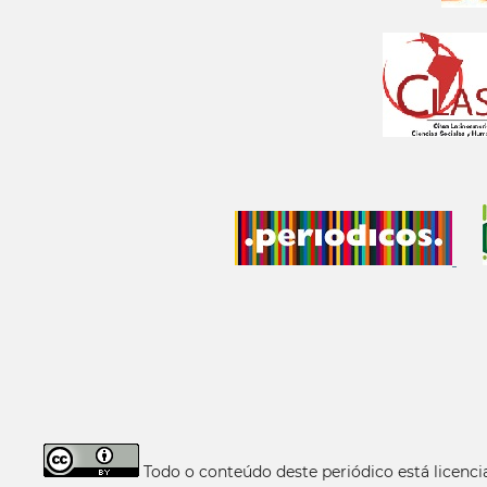
Todo o conteúdo deste periódico está licen