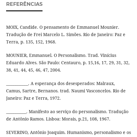
REFERÊNCIAS
MOIX, Candide. O pensamento de Emmanuel Mounier.
Tradução de Frei Marcelo L. Simões. Rio de Janeiro: Paz e
Terra, p. 135, 152, 1968.
MOUNIER, Emmanuel. O Personalismo. Trad. Vinícius
Eduardo Alves. São Paulo: Centauro, p. 15,16, 17, 29, 31, 32,
38, 41, 44, 45, 46, 47, 2004.
____________. A esperança dos desesperados: Malraux,
Camus, Sartre, Bernanos. trad. Naumi Vasconcelos. Rio de
Janeiro: Paz e Terra, 1972.
___________. Manifesto ao serviço do personalismo. Tradução
de Antônio Ramos. Lisboa: Morais, p.21, 108, 1967.
SEVERINO, Antônio Joaquim. Humanismo, personalismo e os