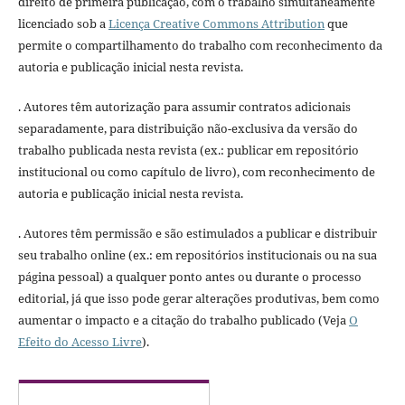
direito de primeira publicação, com o trabalho simultaneamente
licenciado sob a
Licença Creative Commons Attribution
que
permite o compartilhamento do trabalho com reconhecimento da
autoria e publicação inicial nesta revista.
. Autores têm autorização para assumir contratos adicionais
separadamente, para distribuição não-exclusiva da versão do
trabalho publicada nesta revista (ex.: publicar em repositório
institucional ou como capítulo de livro), com reconhecimento de
autoria e publicação inicial nesta revista.
. Autores têm permissão e são estimulados a publicar e distribuir
seu trabalho online (ex.: em repositórios institucionais ou na sua
página pessoal) a qualquer ponto antes ou durante o processo
editorial, já que isso pode gerar alterações produtivas, bem como
aumentar o impacto e a citação do trabalho publicado (Veja
O
Efeito do Acesso Livre
).