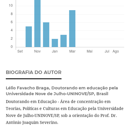
BIOGRAFIA DO AUTOR
Lélio Favacho Braga,
Doutorando em educação pela
Universidade Nove de Julho-UNINOVE/SP, Brasil
Doutorando em Educação - Área de concentração em
Teorias, Políticas e Culturas em Educação pela Universidade
Nove de Julho-UNINOVE/SP, sob a orientação do Prof. Dr.
Antônio Joaquim Severino.