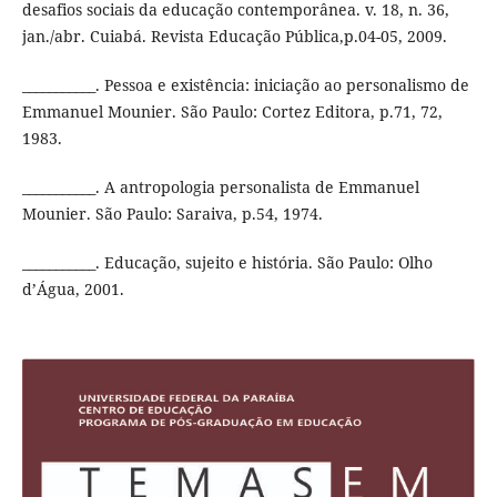
desafios sociais da educação contemporânea. v. 18, n. 36,
jan./abr. Cuiabá. Revista Educação Pública,p.04-05, 2009.
___________. Pessoa e existência: iniciação ao personalismo de
Emmanuel Mounier. São Paulo: Cortez Editora, p.71, 72,
1983.
___________. A antropologia personalista de Emmanuel
Mounier. São Paulo: Saraiva, p.54, 1974.
___________. Educação, sujeito e história. São Paulo: Olho
d’Água, 2001.