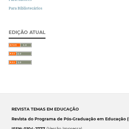
Para Bibliotecários
EDIÇÃO ATUAL
REVISTA TEMAS EM EDUCAÇÃO
Revista do Programa de Pós-Graduação em Educação (P
ISSN: 0104-2777
(Versão Impressa)