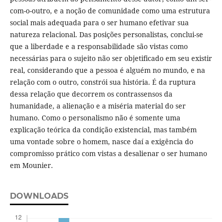
com-o-outro, e a noção de comunidade como uma estrutura
social mais adequada para o ser humano efetivar sua
natureza relacional. Das posições personalistas, conclui-se
que a liberdade e a responsabilidade são vistas como
necessárias para o sujeito não ser objetificado em seu existir
real, considerando que a pessoa é alguém no mundo, e na
relação com o outro, constrói sua história. É da ruptura
dessa relação que decorrem os contrassensos da
humanidade, a alienação e a miséria material do ser
humano. Como o personalismo não é somente uma
explicação teórica da condição existencial, mas também
uma vontade sobre o homem, nasce daí a exigência do
compromisso prático com vistas a desalienar o ser humano
em Mounier.
DOWNLOADS