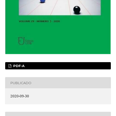
PDF-A
PUBLICADO
2020-09-30