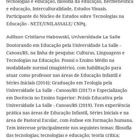
tecnologias e educação, filosofia da educação, hermenêutica
e educação, Interculturalidade, Estudos Visuais.
Participante do Núcleo de Estudos sobre Tecnologias na
Educação - NETE/UNILASSALE/ CNPq.
Adilson Cristiano Habowski,
Universidade La Salle
Doutorando em Educação pela Universidade La Salle -
Canoas/RS, na linha de pesquisa: Culturas, Linguagens e
Tecnologias na Educação. Possui o Ensino Médio na
modalidade normal (magistério), com habilitação para
atuar como professor nas áreas de Educação Infantil e
Séries Iniciais (2014); Graduação em Teologia pela
Universidade La Salle - Canoas/RS (2017) e Especialização
em Docência no Ensino Superior: Práxis Educativa pela
Universidade La Salle - Canoas/RS (2019). Tem experiência
prática nas áreas de Educação Infantil, Séries Iniciais e na
área de Pastoral Escolar, com ênfase em Formação humana.
Tem interesse principalmente nos seguintes temas: filosofia
das tecnologias; tecnologias e educação; teoria crítica;