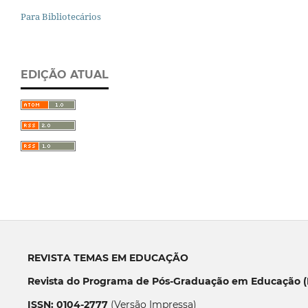
Para Bibliotecários
EDIÇÃO ATUAL
REVISTA TEMAS EM EDUCAÇÃO
Revista do Programa de Pós-Graduação em Educação (P
ISSN: 0104-2777
(Versão Impressa)