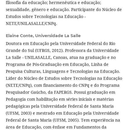
filosofia da educação; hermenêutica e educação;
sexualidade, gênero e educação. Participante do Núcleo de
Estudos sobre Tecnologias na Educação -
NETE/UNILASALLE/CNPq.
Elaine Conte,
Universidade La Salle
Doutora em Educação pela Universidade Federal do Rio
Grande do Sul (UFRGS, 2012). Professora da Universidade
La Salle - UNILASALLE, Canoas, atua na graduação e no
Programa de Pós-Graduação em Educação, Linha de
Pesquisa Culturas, Linguagens e Tecnologias na Educação.
Líder do Núcleo de Estudos sobre Tecnologias na Educação
(NETE/CNPq), com financiamento do CNPq e do Programa
Pesquisador Gaúcho, da FAPERGS. Possui graduação em
Pedagogia com habilitação em séries iniciais e matérias
pedagógicas pela Universidade Federal de Santa Maria
(UFSM, 2003) e mestrado em Educação pela Universidade
Federal de Santa Maria (UFSM, 2005). Tem experiência na
área de Educação, com ênfase em Fundamentos da