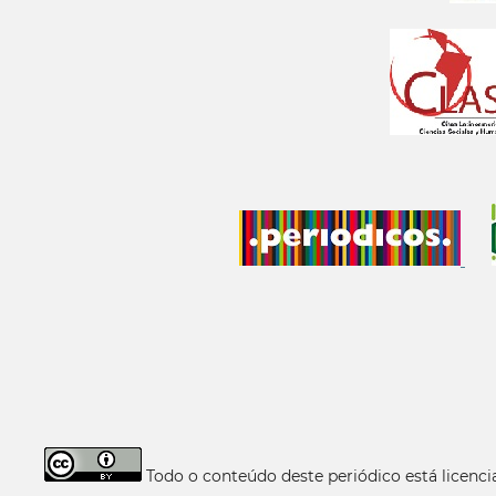
Todo o conteúdo deste periódico está licen