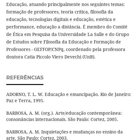
Educação, atuando principalmente nos seguintes temas:
formação de professores, teoria crítica, filosofia da
educação, tecnologias digitais e educação, estética e
performance, educação a distância. É membro do Comitê
de Ética em Pesquisa da Universidade La Salle e do Grupo
de Estudos sobre Filosofia da Educação e Formação de
Professores - GEFFOP/CNPq, coordenado pela professora
doutora Catia Piccolo Viero Devechi (UnB).
REFERÊNCIAS
ADORNO, T. L. W. Educação e emancipação. Rio de Janeiro:
Paz e Terra, 1995.
BARBOSA, A. M. (org.). Arte/educação contemporânea:
consonâncias internacionais. São Paulo: Cortez, 2005.
BARBOSA, A. M. Inquietações e mudanças no ensino da
arte. São Paulo: Cortez, 2003.