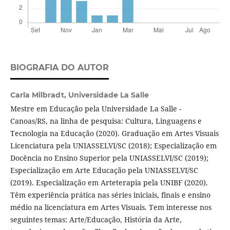
BIOGRAFIA DO AUTOR
Carla Milbradt,
Universidade La Salle
Mestre em Educação pela Universidade La Salle -
Canoas/RS, na linha de pesquisa: Cultura, Linguagens e
Tecnologia na Educação (2020). Graduação em Artes Visuais
Licenciatura pela UNIASSELVI/SC (2018); Especialização em
Docência no Ensino Superior pela UNIASSELVI/SC (2019);
Especialização em Arte Educação pela UNIASSELVI/SC
(2019). Especialização em Arteterapia pela UNIBF (2020).
Têm experiência prática nas séries iniciais, finais e ensino
médio na licenciatura em Artes Visuais. Tem interesse nos
seguintes temas: Arte/Educação, História da Arte,