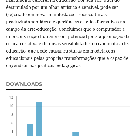
éestimulado por um olhar artístico e sensível, pode ser
(re)criado em novas manifestações socioculturais,
produzindo sentidos e experiências estético-formativas no
campo da arte-educação. Concluímos que o computador é
uma construção humana com potencial para a promoção da
criação criativa e de novas sensibilidades no campo da arte-
educação, que pode causar rupturas em modelagens
educacionais pelas próprias transformações que é capaz de
engendrar nas práticas pedagógicas.
DOWNLOADS