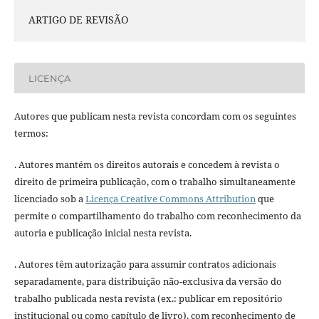
ARTIGO DE REVISÃO
LICENÇA
Autores que publicam nesta revista concordam com os seguintes
termos:
. Autores mantém os direitos autorais e concedem à revista o
direito de primeira publicação, com o trabalho simultaneamente
licenciado sob a
Licença Creative Commons Attribution
que
permite o compartilhamento do trabalho com reconhecimento da
autoria e publicação inicial nesta revista.
. Autores têm autorização para assumir contratos adicionais
separadamente, para distribuição não-exclusiva da versão do
trabalho publicada nesta revista (ex.: publicar em repositório
institucional ou como capítulo de livro), com reconhecimento de