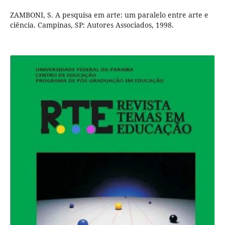
ZAMBONI, S. A pesquisa em arte: um paralelo entre arte e
ciência. Campinas, SP: Autores Associados, 1998.