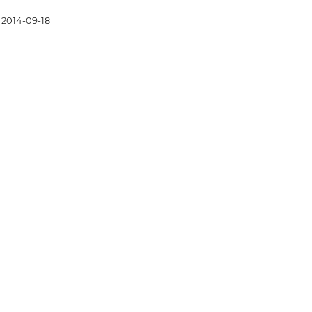
2014-09-18