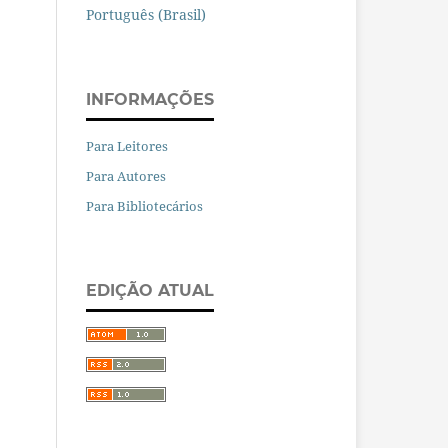
Português (Brasil)
INFORMAÇÕES
Para Leitores
Para Autores
Para Bibliotecários
EDIÇÃO ATUAL