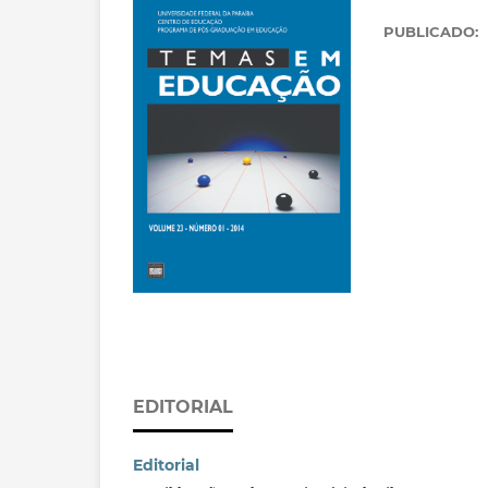
PUBLICADO:
EDITORIAL
Editorial