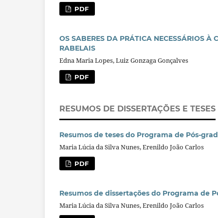
PDF
OS SABERES DA PRÁTICA NECESSÁRIOS À 
RABELAIS
Edna Maria Lopes, Luiz Gonzaga Gonçalves
PDF
RESUMOS DE DISSERTAÇÕES E TESES
Resumos de teses do Programa de Pós-grad
Maria Lúcia da Silva Nunes, Erenildo João Carlos
PDF
Resumos de dissertações do Programa de P
Maria Lúcia da Silva Nunes, Erenildo João Carlos