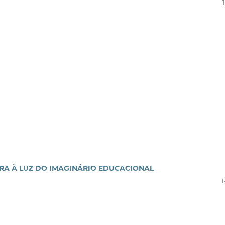
RA À LUZ DO IMAGINÁRIO EDUCACIONAL
1