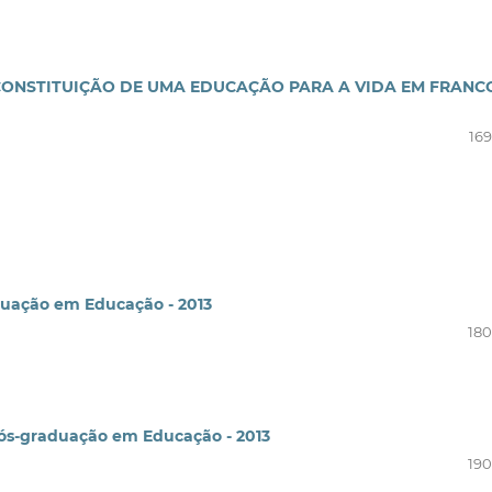
CONSTITUIÇÃO DE UMA EDUCAÇÃO PARA A VIDA EM FRANC
169
uação em Educação - 2013
180
ós-graduação em Educação - 2013
190