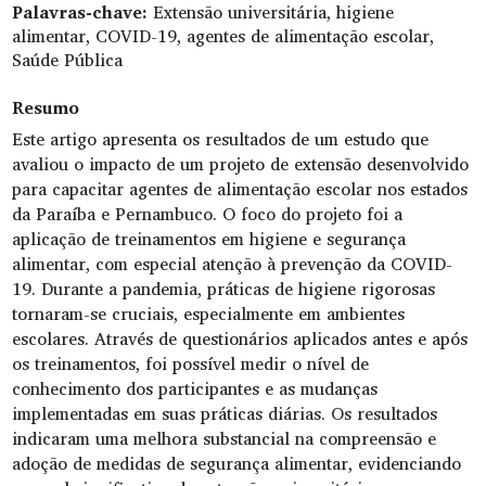
Palavras-chave:
Extensão universitária, higiene
alimentar, COVID-19, agentes de alimentação escolar,
Saúde Pública
Resumo
Este artigo apresenta os resultados de um estudo que
avaliou o impacto de um projeto de extensão desenvolvido
para capacitar agentes de alimentação escolar nos estados
da Paraíba e Pernambuco. O foco do projeto foi a
aplicação de treinamentos em higiene e segurança
alimentar, com especial atenção à prevenção da COVID-
19. Durante a pandemia, práticas de higiene rigorosas
tornaram-se cruciais, especialmente em ambientes
escolares. Através de questionários aplicados antes e após
os treinamentos, foi possível medir o nível de
conhecimento dos participantes e as mudanças
implementadas em suas práticas diárias. Os resultados
indicaram uma melhora substancial na compreensão e
adoção de medidas de segurança alimentar, evidenciando