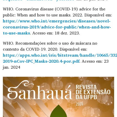
WHO. Coronavirus disease (COVID-19) advice for the
public: When and how to use masks. 2022. Disponível em:
https://www.who.int/emergencies/diseases/novel-
coronavirus-2019/advice-for-public/when-and-how-
to-use-masks
. Acesso em: 18 dez. 2023.
WHO. Recomendações sobre o uso de máscara no
contexto da COVID-19. 2020. Disponível em:
https://apps.who.int/iris/bitstream/handle/10665/3
2019-nCov-IPC_Masks-2020.4-por.pdf
. Acesso em: 23
jan. 2024