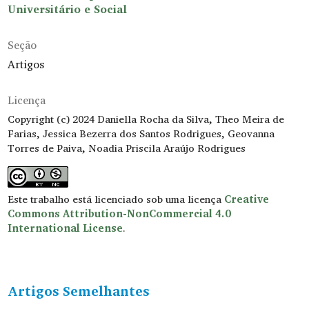
Universitário e Social
Seção
Artigos
Licença
Copyright (c) 2024 Daniella Rocha da Silva, Theo Meira de
Farias, Jessica Bezerra dos Santos Rodrigues, Geovanna
Torres de Paiva, Noadia Priscila Araújo Rodrigues
Este trabalho está licenciado sob uma licença
Creative
Commons Attribution-NonCommercial 4.0
International License
.
Artigos Semelhantes