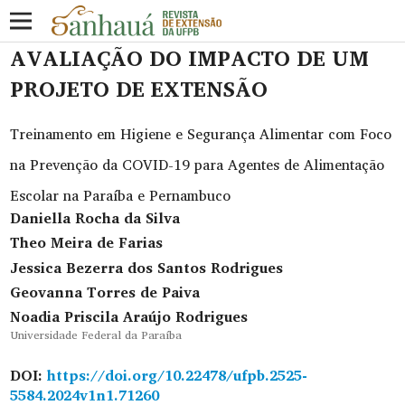
AVALIAÇÃO DO IMPACTO DE UM
PROJETO DE EXTENSÃO
Treinamento em Higiene e Segurança Alimentar com Foco
na Prevenção da COVID-19 para Agentes de Alimentação
Escolar na Paraíba e Pernambuco
Daniella Rocha da Silva
Theo Meira de Farias
Jessica Bezerra dos Santos Rodrigues
Geovanna Torres de Paiva
Noadia Priscila Araújo Rodrigues
Universidade Federal da Paraíba
DOI:
https://doi.org/10.22478/ufpb.2525-
5584.2024v1n1.71260