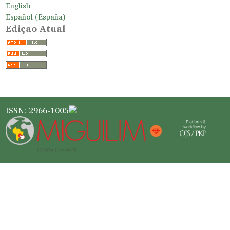
English
Español (España)
Edição Atual
ISSN: 2966-1005