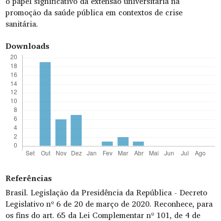
o papel significativo da extensão universitária na
promoção da saúde pública em contextos de crise
sanitária.
Downloads
Referências
Brasil. Legislação da Presidência da República - Decreto
Legislativo nº 6 de 20 de março de 2020. Reconhece, para
os fins do art. 65 da Lei Complementar nº 101, de 4 de