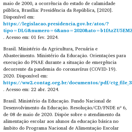
maio de 2000, a ocorrência do estado de calamidade
pública, Brasília: Presidência da República, [2020].
Disponível em:
https://legislacao.presidencia.gov.br/atos/?
tipo=DLG&numero=6&ano=2020&ato=b1fAzZU5EM
. Acesso em: 01 fev. 2024.
Brasil. Ministério da Agricultura, Pecuária e
Abastecimento. Ministério da Educação. Orientações para
execução do PNAE durante a situação de emergência
decorrente da pandemia do coronavírus (COVID-19).
2020. Disponível em:
https://ww2.contag.org.br/documentos/pdf/ctg_file_
. Acesso em: 22 abr. 2024.
Brasil. Ministério da Educação. Fundo Nacional de
Desenvolvimento da Educação. Resolução/CD/FNDE nº 6,
de 08 de maio de 2020. Dispõe sobre o atendimento da
alimentação escolar aos alunos da educação básica no
âmbito do Programa Nacional de Alimentação Escolar