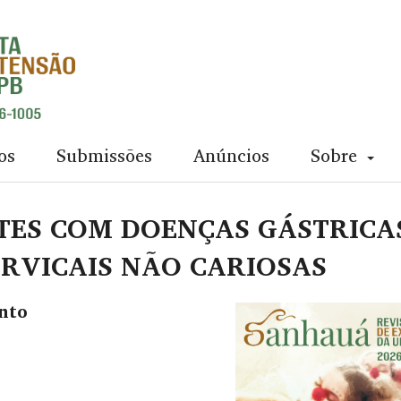
os
Submissões
Anúncios
Sobre
TES COM DOENÇAS GÁSTRICA
ERVICAIS NÃO CARIOSAS
nto