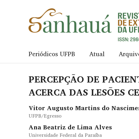
Periódicos UFPB
Atual
Arquiv
PERCEPÇÃO DE PACIEN
ACERCA DAS LESÕES C
Vitor Augusto Martins do Nascime
UFPB/Egresso
Ana Beatriz de Lima Alves
Universidade Federal da Paraíba