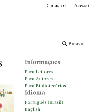
Cadastro
Acesso
Buscar
Informações
S
Para Leitores
Para Autores
Para Bibliotecários
Idioma
Português (Brasil)
English