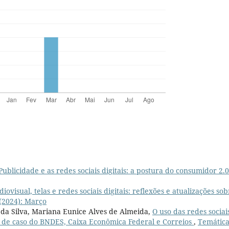
Publicidade e as redes sociais digitais: a postura do consumidor 2.
iovisual, telas e redes sociais digitais: reflexões e atualizações so
 (2024): Março
 da Silva, Mariana Eunice Alves de Almeida,
O uso das redes sociai
 de caso do BNDES, Caixa Econômica Federal e Correios
,
Temática: