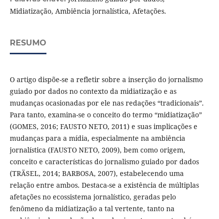
Midiatização, Ambiência jornalística, Afetações.
RESUMO
O artigo dispõe-se a refletir sobre a inserção do jornalismo
guiado por dados no contexto da midiatização e as
mudanças ocasionadas por ele nas redações “tradicionais”.
Para tanto, examina-se o conceito do termo “midiatização”
(GOMES, 2016; FAUSTO NETO, 2011) e suas implicações e
mudanças para a mídia, especialmente na ambiência
jornalística (FAUSTO NETO, 2009), bem como origem,
conceito e características do jornalismo guiado por dados
(TRÄSEL, 2014; BARBOSA, 2007), estabelecendo uma
relação entre ambos. Destaca-se a existência de múltiplas
afetações no ecossistema jornalístico, geradas pelo
fenômeno da midiatização a tal vertente, tanto na