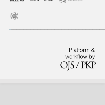
_
___________________________________________________________________