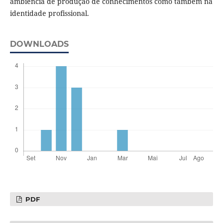
ambiência de produção de conhecimentos como também na
identidade profissional.
DOWNLOADS
PDF