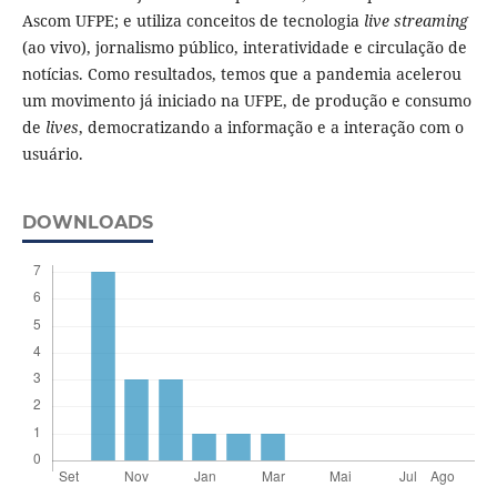
Ascom UFPE; e utiliza conceitos de tecnologia
live streaming
(ao vivo), jornalismo público, interatividade e circulação de
notícias. Como resultados, temos que a pandemia acelerou
um movimento já iniciado na UFPE, de produção e consumo
de
lives
, democratizando a informação e a interação com o
usuário.
DOWNLOADS