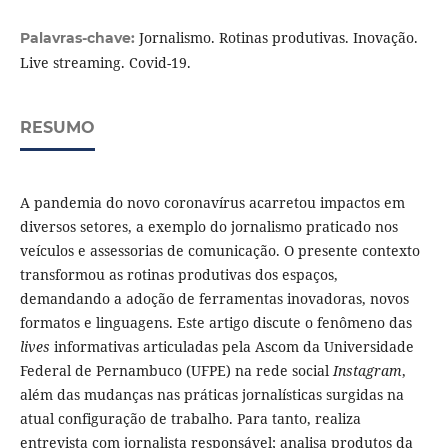
Jornalismo. Rotinas produtivas. Inovação.
Palavras-chave:
Live streaming. Covid-19.
RESUMO
A pandemia do novo coronavírus acarretou impactos em
diversos setores, a exemplo do jornalismo praticado nos
veículos e assessorias de comunicação. O presente contexto
transformou as rotinas produtivas dos espaços,
demandando a adoção de ferramentas inovadoras, novos
formatos e linguagens. Este artigo discute o fenômeno das
lives
informativas articuladas pela Ascom da Universidade
Federal de Pernambuco (UFPE) na rede social
Instagram
,
além das mudanças nas práticas jornalísticas surgidas na
atual configuração de trabalho. Para tanto, realiza
entrevista com jornalista responsável; analisa produtos da