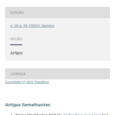
EDIÇÃO
v. 18 n. 01 (2022): Janeiro
SEÇÃO
Artigos
LICENÇA
Copyright (c) 2021 Temática
Artigos Semelhantes