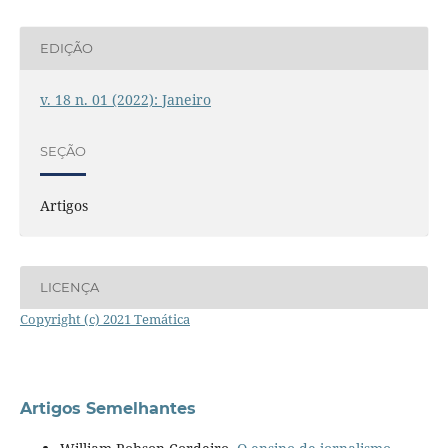
EDIÇÃO
v. 18 n. 01 (2022): Janeiro
SEÇÃO
Artigos
LICENÇA
Copyright (c) 2021 Temática
Artigos Semelhantes