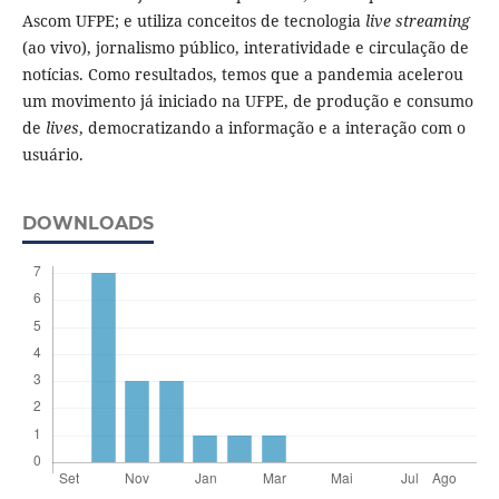
Ascom UFPE; e utiliza conceitos de tecnologia
live streaming
(ao vivo), jornalismo público, interatividade e circulação de
notícias. Como resultados, temos que a pandemia acelerou
um movimento já iniciado na UFPE, de produção e consumo
de
lives
, democratizando a informação e a interação com o
usuário.
DOWNLOADS