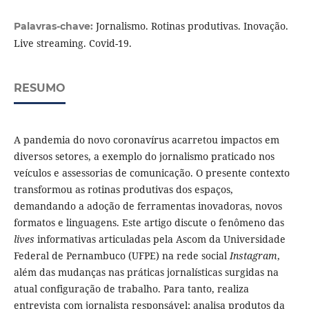
Jornalismo. Rotinas produtivas. Inovação.
Palavras-chave:
Live streaming. Covid-19.
RESUMO
A pandemia do novo coronavírus acarretou impactos em
diversos setores, a exemplo do jornalismo praticado nos
veículos e assessorias de comunicação. O presente contexto
transformou as rotinas produtivas dos espaços,
demandando a adoção de ferramentas inovadoras, novos
formatos e linguagens. Este artigo discute o fenômeno das
lives
informativas articuladas pela Ascom da Universidade
Federal de Pernambuco (UFPE) na rede social
Instagram
,
além das mudanças nas práticas jornalísticas surgidas na
atual configuração de trabalho. Para tanto, realiza
entrevista com jornalista responsável; analisa produtos da