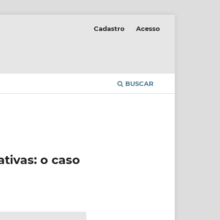
Cadastro
Acesso
BUSCAR
tivas: o caso