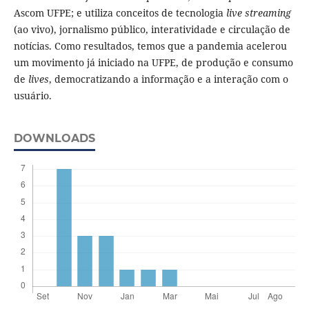
Ascom UFPE; e utiliza conceitos de tecnologia
live streaming
(ao vivo), jornalismo público, interatividade e circulação de
notícias. Como resultados, temos que a pandemia acelerou
um movimento já iniciado na UFPE, de produção e consumo
de
lives
, democratizando a informação e a interação com o
usuário.
DOWNLOADS