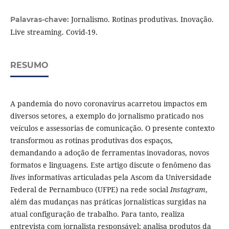
Jornalismo. Rotinas produtivas. Inovação.
Palavras-chave:
Live streaming. Covid-19.
RESUMO
A pandemia do novo coronavírus acarretou impactos em
diversos setores, a exemplo do jornalismo praticado nos
veículos e assessorias de comunicação. O presente contexto
transformou as rotinas produtivas dos espaços,
demandando a adoção de ferramentas inovadoras, novos
formatos e linguagens. Este artigo discute o fenômeno das
lives
informativas articuladas pela Ascom da Universidade
Federal de Pernambuco (UFPE) na rede social
Instagram
,
além das mudanças nas práticas jornalísticas surgidas na
atual configuração de trabalho. Para tanto, realiza
entrevista com jornalista responsável; analisa produtos da