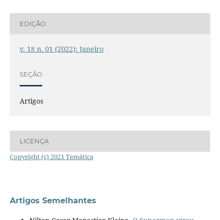
EDIÇÃO
v. 18 n. 01 (2022): Janeiro
SEÇÃO
Artigos
LICENÇA
Copyright (c) 2021 Temática
Artigos Semelhantes