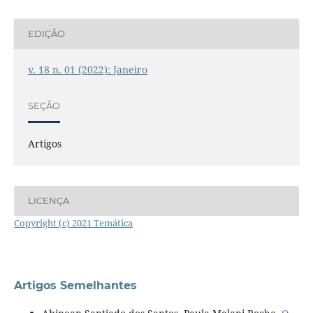
EDIÇÃO
v. 18 n. 01 (2022): Janeiro
SEÇÃO
Artigos
LICENÇA
Copyright (c) 2021 Temática
Artigos Semelhantes