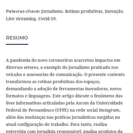
Jornalismo. Rotinas produtivas. Inovação.
Palavras-chave:
Live streaming. Covid-19.
RESUMO
A pandemia do novo coronavírus acarretou impactos em
diversos setores, a exemplo do jornalismo praticado nos
veículos e assessorias de comunicação. O presente contexto
transformou as rotinas produtivas dos espaços,
demandando a adoção de ferramentas inovadoras, novos
formatos e linguagens. Este artigo discute o fenômeno das
lives
informativas articuladas pela Ascom da Universidade
Federal de Pernambuco (UFPE) na rede social
Instagram
,
além das mudanças nas práticas jornalísticas surgidas na
atual configuração de trabalho. Para tanto, realiza
entrevista com jornalista responsável; analisa produtos da