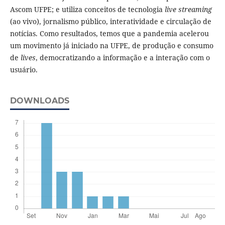
Ascom UFPE; e utiliza conceitos de tecnologia
live streaming
(ao vivo), jornalismo público, interatividade e circulação de
notícias. Como resultados, temos que a pandemia acelerou
um movimento já iniciado na UFPE, de produção e consumo
de
lives
, democratizando a informação e a interação com o
usuário.
DOWNLOADS