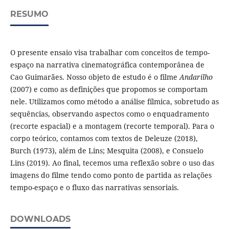
RESUMO
O presente ensaio visa trabalhar com conceitos de tempo-
espaço na narrativa cinematográfica contemporânea de
Cao Guimarães. Nosso objeto de estudo é o filme
Andarilho
(2007) e como as definições que propomos se comportam
nele. Utilizamos como método a análise fílmica, sobretudo as
sequências, observando aspectos como o enquadramento
(recorte espacial) e a montagem (recorte temporal). Para o
corpo teórico, contamos com textos de Deleuze (2018),
Burch (1973), além de Lins; Mesquita (2008), e Consuelo
Lins (2019). Ao final, tecemos uma reflexão sobre o uso das
imagens do filme tendo como ponto de partida as relações
tempo-espaço e o fluxo das narrativas sensoriais.
DOWNLOADS