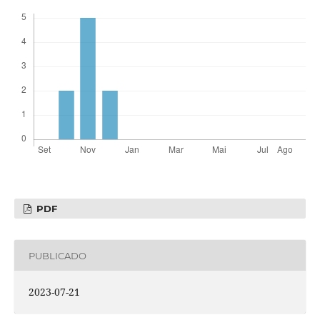
PDF
PUBLICADO
2023-07-21