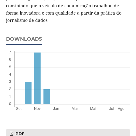
constatado que o veículo de comunicação trabalhou de
forma inovadora e com qualidade a partir da prática do
jornalismo de dados.
DOWNLOADS
PDF