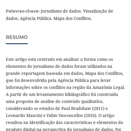
Jornalismo de dados. Visualização de
Palavras-chave:
dados. Agência Pública. Mapa dos Conflitos.
RESUMO
Este artigo está centrado em analisar a forma como os
elementos do jornalismo de dados foram utilizados na
grande reportagem baseada em dados, Mapa dos Conflitos,
que foi desenvolvida pela Agência Pública para levar
informações sobre os conflitos na região da Amazônia Legal.
A partir de um levantamento bibliográfico foi construída
uma proposta de análise de conteúdo qualitativa,
considerando os estudos de Paul Bradshaw (2011) e
Leonardo Mancini e Fabio Vasconcellos (2016). O artigo
resultou na identificação das características e elementos do
produto digital na perspectiva do jornalismo de dados. Foi