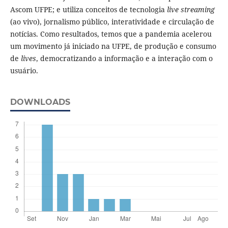
Ascom UFPE; e utiliza conceitos de tecnologia
live streaming
(ao vivo), jornalismo público, interatividade e circulação de
notícias. Como resultados, temos que a pandemia acelerou
um movimento já iniciado na UFPE, de produção e consumo
de
lives
, democratizando a informação e a interação com o
usuário.
DOWNLOADS