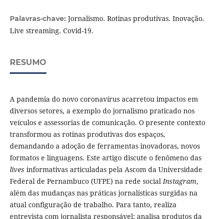
Jornalismo. Rotinas produtivas. Inovação.
Palavras-chave:
Live streaming. Covid-19.
RESUMO
A pandemia do novo coronavírus acarretou impactos em
diversos setores, a exemplo do jornalismo praticado nos
veículos e assessorias de comunicação. O presente contexto
transformou as rotinas produtivas dos espaços,
demandando a adoção de ferramentas inovadoras, novos
formatos e linguagens. Este artigo discute o fenômeno das
lives
informativas articuladas pela Ascom da Universidade
Federal de Pernambuco (UFPE) na rede social
Instagram
,
além das mudanças nas práticas jornalísticas surgidas na
atual configuração de trabalho. Para tanto, realiza
entrevista com jornalista responsável; analisa produtos da