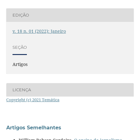
EDIÇÃO
v. 18 n. 01 (2022): Janeiro
SEÇÃO
Artigos
LICENÇA
Copyright (c) 2021 Temática
Artigos Semelhantes