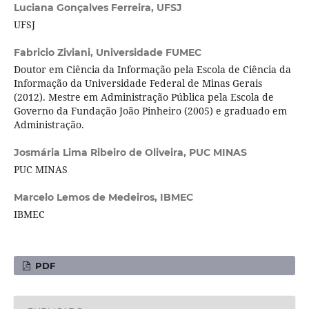
Luciana Gonçalves Ferreira,
UFSJ
UFSJ
Fabricio Ziviani,
Universidade FUMEC
Doutor em Ciência da Informação pela Escola de Ciência da
Informação da Universidade Federal de Minas Gerais
(2012). Mestre em Administração Pública pela Escola de
Governo da Fundação João Pinheiro (2005) e graduado em
Administração.
Josmária Lima Ribeiro de Oliveira,
PUC MINAS
PUC MINAS
Marcelo Lemos de Medeiros,
IBMEC
IBMEC
PDF