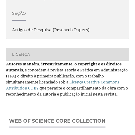
SEÇÃO
Artigos de Pesquisa (Research Papers)
LICENÇA
Autores mantêm, irrestritamente, o copyright e os direitos
autorais
, e concedem à revista Teoria e Prática em Administração
(TPA) o direito à primeira publicação, com o trabalho
simultaneamente licenciado sob a
Licença Creative Commons
Attribution CC BY
que permite o compartilhamento da obra com o
reconhecimento da autoria e publicação inicial nesta revista.
WEB OF SCIENCE CORE COLLECTION