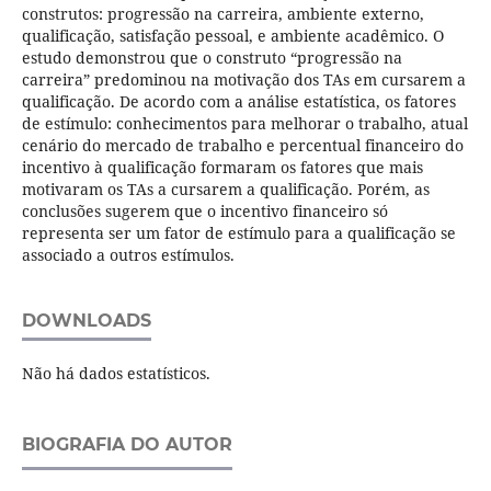
construtos: progressão na carreira, ambiente externo,
qualificação, satisfação pessoal, e ambiente acadêmico. O
estudo demonstrou que o construto “progressão na
carreira” predominou na motivação dos TAs em cursarem a
qualificação. De acordo com a análise estatística, os fatores
de estímulo: conhecimentos para melhorar o trabalho, atual
cenário do mercado de trabalho e percentual financeiro do
incentivo à qualificação formaram os fatores que mais
motivaram os TAs a cursarem a qualificação. Porém, as
conclusões sugerem que o incentivo financeiro só
representa ser um fator de estímulo para a qualificação se
associado a outros estímulos.
DOWNLOADS
Não há dados estatísticos.
BIOGRAFIA DO AUTOR