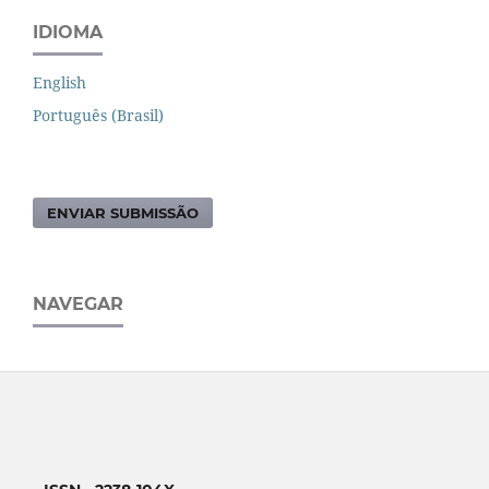
IDIOMA
English
Português (Brasil)
ENVIAR SUBMISSÃO
NAVEGAR