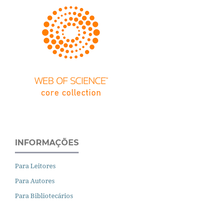
INFORMAÇÕES
Para Leitores
Para Autores
Para Bibliotecários