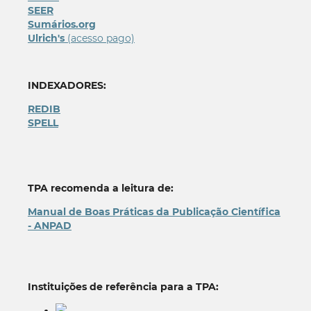
SEER
Sumários.org
Ulrich's
(acesso pago)
INDEXADORES:
REDIB
SPELL
TPA recomenda a leitura de:
Manual de Boas Práticas da Publicação Científica
- ANPAD
Instituições de referência para a TPA: