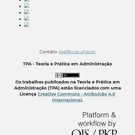
Contato:
tpa@ccsa.ufpb.br
TPA - Teoria e Prática em Administração
Os trabalhos publicados na Teoria e Prática em
Administração (TPA) estão licenciados com uma
Licença
Creative Commons - Atribuição 4.0
Internacional
.