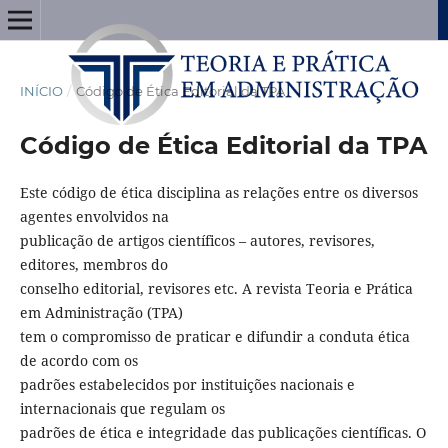
INÍCIO
/
Código de Ética Editorial da TPA
Código de Ética Editorial da TPA
Este código de ética disciplina as relações entre os diversos
agentes envolvidos na
publicação de artigos científicos – autores, revisores,
editores, membros do
conselho editorial, revisores etc. A revista Teoria e Prática
em Administração (TPA)
tem o compromisso de praticar e difundir a conduta ética
de acordo com os
padrões estabelecidos por instituições nacionais e
internacionais que regulam os
padrões de ética e integridade das publicações científicas. O