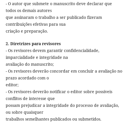
- O autor que submete o manuscrito deve declarar que
todos os demais autores
que assinaram o trabalho a ser publicado fizeram
contribuições efetivas para sua
criação e preparação.
2. Diretrizes para revisores
- Os revisores devem garantir confidencialidade,
imparcialidade e integridade na
avaliação do manuscrito;
- Os revisores deverão concordar em concluir a avaliação no
prazo acordado com o
editor;
- Os revisores deverão notificar o editor sobre possíveis
conflitos de interesse que
possam prejudicar a integridade do processo de avaliação,
ou sobre quaisquer
trabalhos semelhantes publicados ou submetidos.