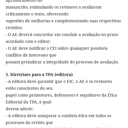
aprimoramento do
manuscrito, estimulando os revisores a avaliarem
criticamente o texto, oferecendo
sugestões de melhorias e complementando suas respectivas
revisões;
- O AE deverá concordar em concluir a avaliação no prazo
acordado com o editor;
- O AE deve notificar o CEI sobre quaisquer possíveis
conflitos de interesses que
possam prejudicar a integridade do processo de avaliação.
5. Diretrizes para a TPA (editora)
- A editora deve garantir que o EIC, o AE e os revisores
estão conscientes do seu
papel como promotores, defensores e seguidores da Ética
Editorial da TPA, à qual
devem aderir;
- A editora deve assegurar a conduta ética em todos os
processos da revista que