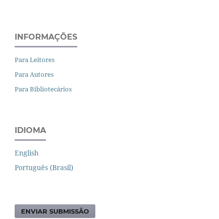
INFORMAÇÕES
Para Leitores
Para Autores
Para Bibliotecários
IDIOMA
English
Português (Brasil)
ENVIAR SUBMISSÃO