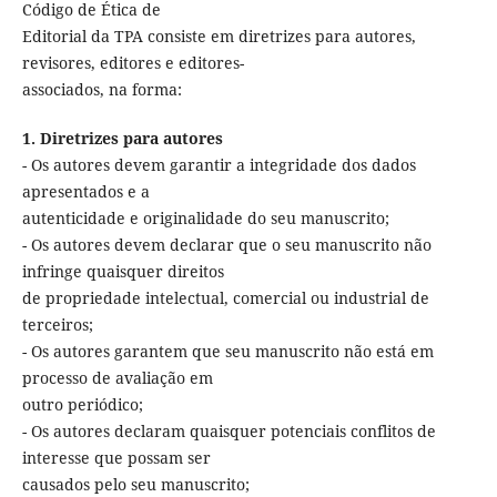
Código de Ética de
Editorial da TPA consiste em diretrizes para autores,
revisores, editores e editores-
associados, na forma:
1. Diretrizes para autores
- Os autores devem garantir a integridade dos dados
apresentados e a
autenticidade e originalidade do seu manuscrito;
- Os autores devem declarar que o seu manuscrito não
infringe quaisquer direitos
de propriedade intelectual, comercial ou industrial de
terceiros;
- Os autores garantem que seu manuscrito não está em
processo de avaliação em
outro periódico;
- Os autores declaram quaisquer potenciais conflitos de
interesse que possam ser
causados ​​pelo seu manuscrito;