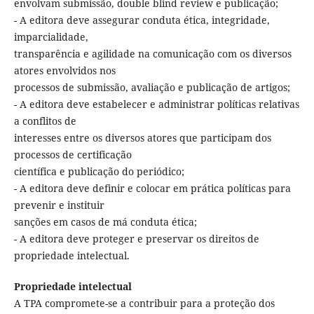
envolvam submissão, double blind review e publicação;
- A editora deve assegurar conduta ética, integridade,
imparcialidade,
transparência e agilidade na comunicação com os diversos
atores envolvidos nos
processos de submissão, avaliação e publicação de artigos;
- A editora deve estabelecer e administrar políticas relativas
a conflitos de
interesses entre os diversos atores que participam dos
processos de certificação
científica e publicação do periódico;
- A editora deve definir e colocar em prática políticas para
prevenir e instituir
sanções em casos de má conduta ética;
- A editora deve proteger e preservar os direitos de
propriedade intelectual.
Propriedade intelectual
A TPA compromete-se a contribuir para a proteção dos