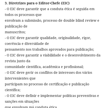
3. Diretrizes para o Editor-Chefe (EIC)
- O EIC deve garantir que a conduta ética é seguida em
todos os processos que
envolvam a submissão, processo de double blind review e
publicação de
manuscritos;
- O EIC deve garantir qualidade, originalidade, rigor,
coerência e diversidade de
pensamento nos trabalhos aprovados para publicação;
- O EIC deve garantir a viabilidade e o desenvolvimento da
revista junto da
comunidade científica, acadêmica e profissional;
- O EIC deve gerir os conflitos de interesses dos vários
intervenientes que
participam no processo de certificação e publicação
científica;
- O EIC deve definir e implementar políticas preventivas e
sanções em situações
que envolvam má conduta ética