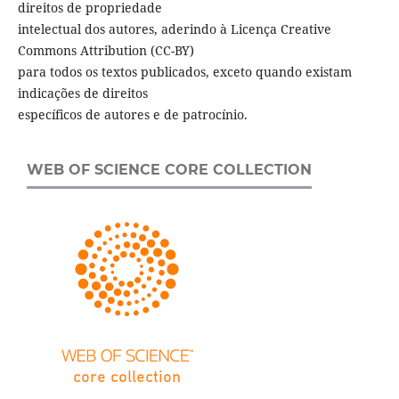
direitos de propriedade
intelectual dos autores, aderindo à Licença Creative
Commons Attribution (CC-BY)
para todos os textos publicados, exceto quando existam
indicações de direitos
específicos de autores e de patrocínio.
WEB OF SCIENCE CORE COLLECTION