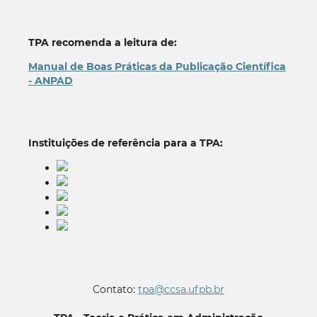
TPA recomenda a leitura de:
Manual de Boas Práticas da Publicação Científica
- ANPAD
Instituições de referência para a TPA:
Contato:
tpa@ccsa.ufpb.br