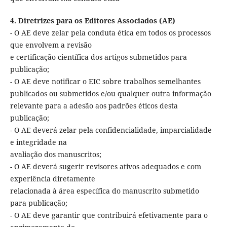
4. Diretrizes para os Editores Associados (AE)
- O AE deve zelar pela conduta ética em todos os processos
que envolvem a revisão
e certificação científica dos artigos submetidos para
publicação;
- O AE deve notificar o EIC sobre trabalhos semelhantes
publicados ou submetidos e/ou qualquer outra informação
relevante para a adesão aos padrões éticos desta
publicação;
- O AE deverá zelar pela confidencialidade, imparcialidade
e integridade na
avaliação dos manuscritos;
- O AE deverá sugerir revisores ativos adequados e com
experiência diretamente
relacionada à área específica do manuscrito submetido
para publicação;
- O AE deve garantir que contribuirá efetivamente para o