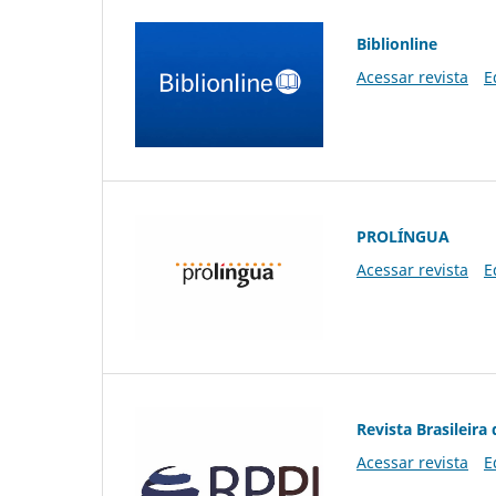
Biblionline
Acessar revista
E
PROLÍNGUA
Acessar revista
E
Revista Brasileira 
Acessar revista
E