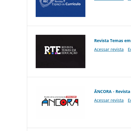
Revista Temas em
Acessar revista
E
ÂNCORA - Revista 
Acessar revista
E