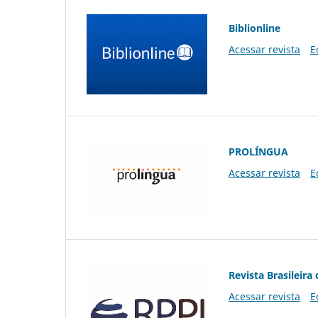
Biblionline
Acessar revista
E
PROLÍNGUA
Acessar revista
E
Revista Brasileira 
Acessar revista
E