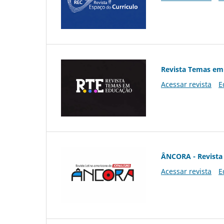
Revista Temas em
Acessar revista
E
ÂNCORA - Revista 
Acessar revista
E