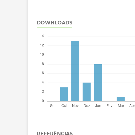
DOWNLOADS
REFERÊNCIAS