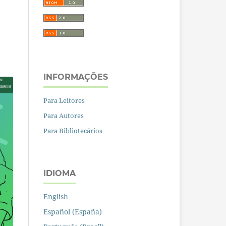
INFORMAÇÕES
Para Leitores
Para Autores
Para Bibliotecários
IDIOMA
English
Español (España)