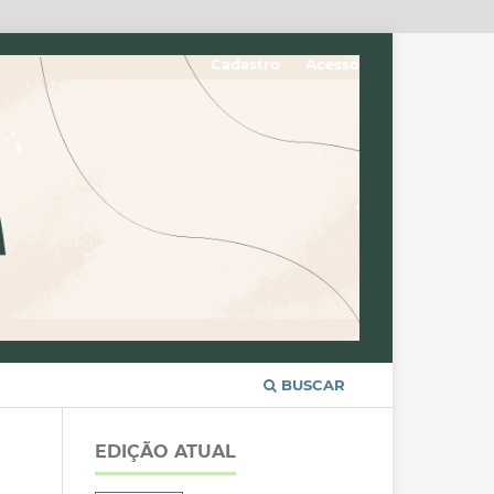
Cadastro
Acesso
BUSCAR
EDIÇÃO ATUAL