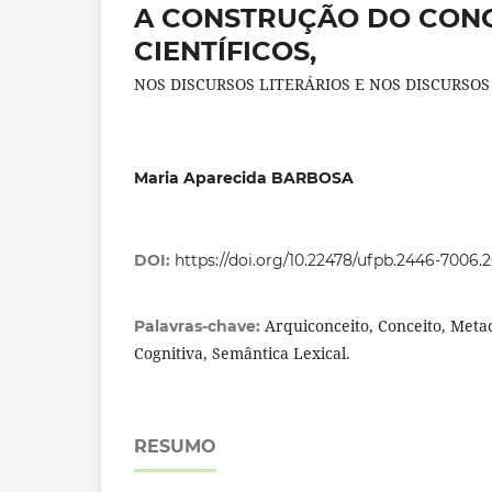
A CONSTRUÇÃO DO CONC
CIENTÍFICOS,
NOS DISCURSOS LITERÁRIOS E NOS DISCURSOS
Maria Aparecida BARBOSA
DOI:
https://doi.org/10.22478/ufpb.2446-7006
Arquiconceito, Conceito, Meta
Palavras-chave:
Cognitiva, Semântica Lexical.
RESUMO