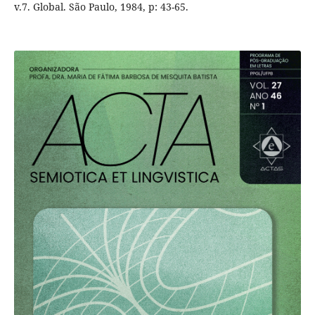
v.7. Global. São Paulo, 1984, p: 43-65.