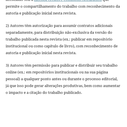
permite o compartilhamento do trabalho com reconhecimento da
autoria e publicação inicial nesta revista.
2) Autores têm autorização para assumir contratos adicionais
separadamente, para distribuição não-exclusiva da versão do
trabalho publicada nesta revista (ex.: publicar em repositório
institucional ou como capítulo de livro), com reconhecimento de
autoria e publicação inicial nesta revista.
3) Autores têm permissão para publicar e distribuir seu trabalho
online (ex.: em repositórios institucionais ou na sua página
pessoal) a qualquer ponto antes ou durante o processo editorial,
já que isso pode gerar alterações produtivas, bem como aumentar
o impacto e a citação do trabalho publicado.