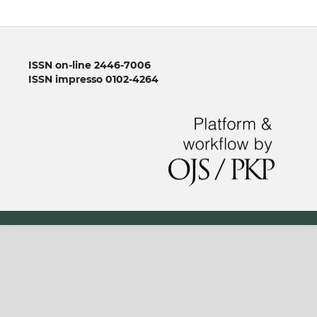
ISSN on-line 2446-7006
ISSN impresso 0102-4264