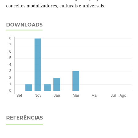
conceitos modalizadores, culturais e universais.
DOWNLOADS
REFERÊNCIAS