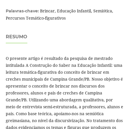
Brincar, Educação Infantil, Semiótica,
Palavras-chave:
Percursos Temático-figurativos
RESUMO
O presente artigo é resultado da pesquisa de mestrado
intitulada A Construção do Saber na Educação Infantil: uma
leitura temática-figurativa do conceito de brincar em
creches municipais de Campina Grande/PB. Nosso objetivo é
apresentar o conceito de brincar nos discursos dos
professores, alunos e pais de creches de Campina
Grande/PB. Utilizando uma abordagem qualitativa, por
meio de entrevista semi-estruturada, a professores, alunos e
pais. Como base teórica, apoiamo-nos na semiótica
greimasiana, no nível da discursivização. No tratamento dos
dados evidenciamos os temas e figuras que produzem os