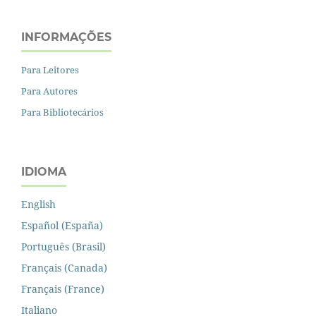
INFORMAÇÕES
Para Leitores
Para Autores
Para Bibliotecários
IDIOMA
English
Español (España)
Português (Brasil)
Français (Canada)
Français (France)
Italiano