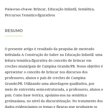
Brincar, Educação Infantil, Semiótica,
Palavras-chave:
Percursos Temático-figurativos
RESUMO
O presente artigo é resultado da pesquisa de mestrado
intitulada A Construção do Saber na Educação Infantil: uma
leitura temática-figurativa do conceito de brincar em
creches municipais de Campina Grande/PB. Nosso objetivo é
apresentar o conceito de brincar nos discursos dos
professores, alunos e pais de creches de Campina
Grande/PB. Utilizando uma abordagem qualitativa, por
meio de entrevista semi-estruturada, a professores, alunos e
pais. Como base teórica, apoiamo-nos na semiótica
greimasiana, no nível da discursivização. No tratamento dos
dados evidenciamos os temas e figuras que produzem os