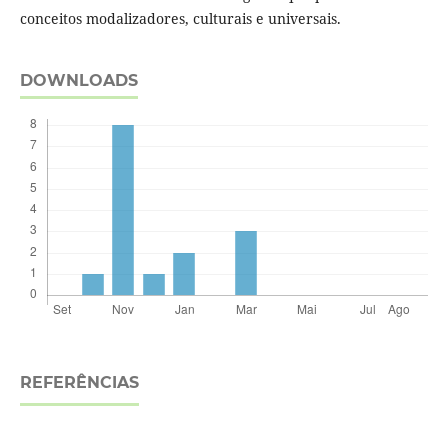
conceitos modalizadores, culturais e universais.
DOWNLOADS
REFERÊNCIAS