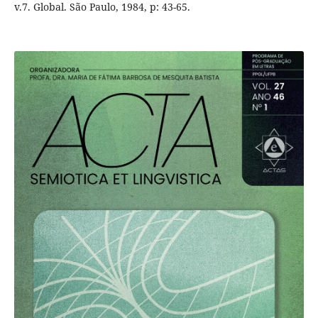
v.7. Global. São Paulo, 1984, p: 43-65.