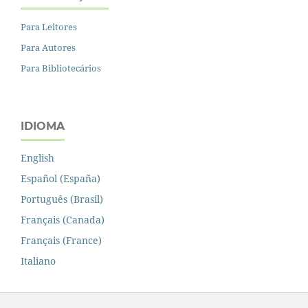
Para Leitores
Para Autores
Para Bibliotecários
IDIOMA
English
Español (España)
Português (Brasil)
Français (Canada)
Français (France)
Italiano