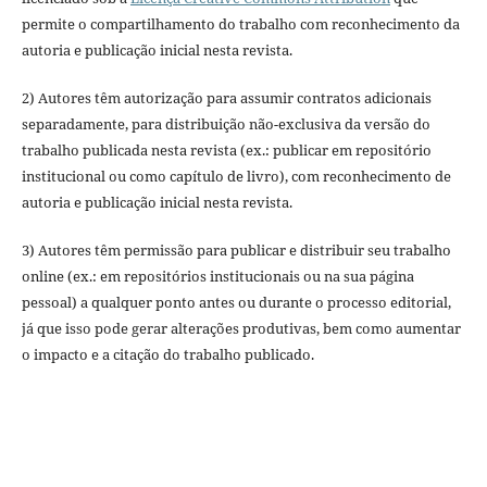
permite o compartilhamento do trabalho com reconhecimento da
autoria e publicação inicial nesta revista.
2) Autores têm autorização para assumir contratos adicionais
separadamente, para distribuição não-exclusiva da versão do
trabalho publicada nesta revista (ex.: publicar em repositório
institucional ou como capítulo de livro), com reconhecimento de
autoria e publicação inicial nesta revista.
3) Autores têm permissão para publicar e distribuir seu trabalho
online (ex.: em repositórios institucionais ou na sua página
pessoal) a qualquer ponto antes ou durante o processo editorial,
já que isso pode gerar alterações produtivas, bem como aumentar
o impacto e a citação do trabalho publicado.