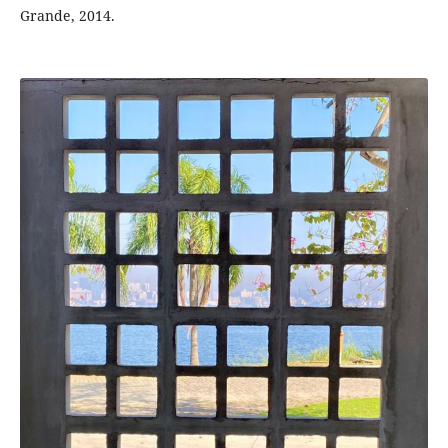
Grande, 2014.