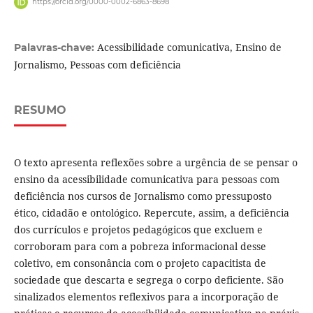
https://orcid.org/0000-0002-6863-8698
Acessibilidade comunicativa, Ensino de
Palavras-chave:
Jornalismo, Pessoas com deficiência
RESUMO
O texto apresenta reflexões sobre a urgência de se pensar o
ensino da acessibilidade comunicativa para pessoas com
deficiência nos cursos de Jornalismo como pressuposto
ético, cidadão e ontológico. Repercute, assim, a deficiência
dos currículos e projetos pedagógicos que excluem e
corroboram para com a pobreza informacional desse
coletivo, em consonância com o projeto capacitista de
sociedade que descarta e segrega o corpo deficiente. São
sinalizados elementos reflexivos para a incorporação de