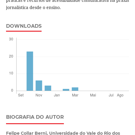
práticas e recursos de acessibilidade comunicativa na práxis
jornalística desde o ensino.
DOWNLOADS
BIOGRAFIA DO AUTOR
Felipe Collar Berni,
Universidade do Vale do Rio dos