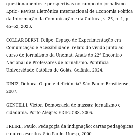
questionamentos e perspectivas no campo do jornalismo.
Eptic - Revista Eletrônica Internacional de Economia Política
da Informação da Comunicação e da Cultura, v. 25, n. 1, p.
45–62, 2023.
COLLAR BERNI, Felipe. Espaço de Experimentação em
Comunicação e Acessibilidade: relato do vivido junto ao
curso de Jornalismo da Unemat. Anais do 22º Encontro
Nacional de Professores de Jornalismo. Pontíficia
Universidade Católica de Goiás, Goiânia, 2024.
DINIZ, Debora. O que é deficiência? São Paulo: Brasiliense,
2007.
GENTILLI, Victor. Democracia de massas: jornalismo e
cidadania. Porto Alegre: EDIPUCRS, 2005.
FREIRE, Paulo. Pedagogia da indignação: cartas pedagógicas
e outros escritos. São Paulo: Unesp, 2000.