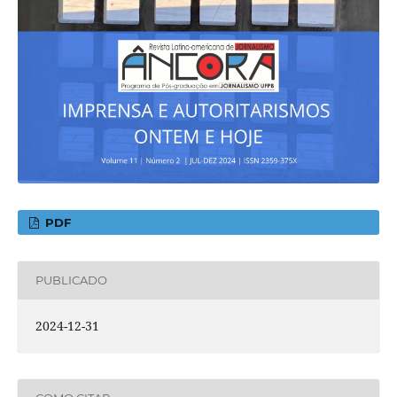
PDF
PUBLICADO
2024-12-31