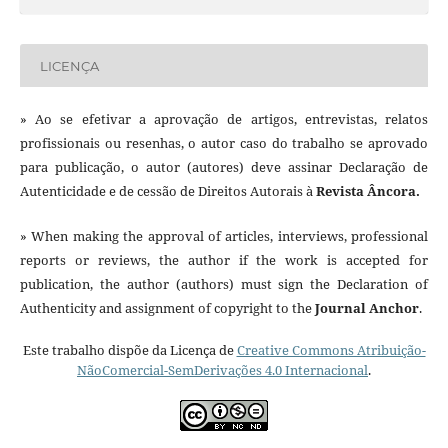
LICENÇA
» Ao se efetivar a aprovação de artigos, entrevistas, relatos
profissionais ou resenhas, o autor caso do trabalho se aprovado
para publicação, o autor (autores) deve assinar Declaração de
Autenticidade e de cessão de Direitos Autorais à
Revista Âncora.
» When making the approval of articles, interviews, professional
reports or reviews, the author if the work is accepted for
publication, the author (authors) must sign the Declaration of
Authenticity and assignment of copyright to the
Journal Anchor
.
Este trabalho dispõe da Licença de
Creative Commons Atribuição-
NãoComercial-SemDerivações 4.0 Internacional
.