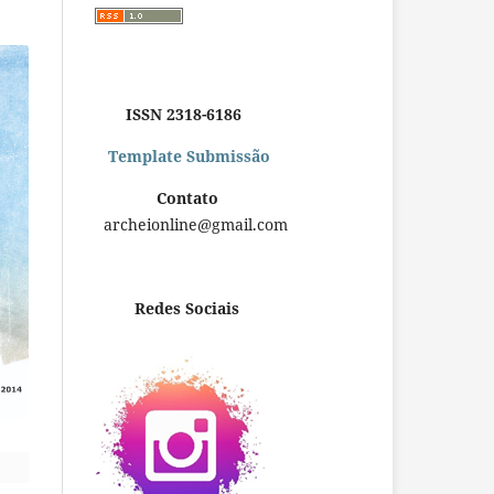
ISSN 2318-6186
Template Submissão
Contato
archeionline@gmail.com
Redes Sociais