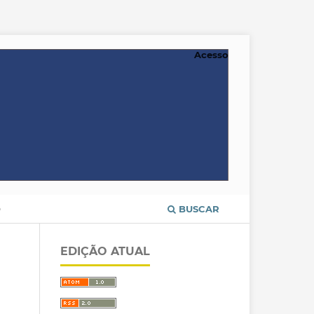
Acesso
O
BUSCAR
EDIÇÃO ATUAL