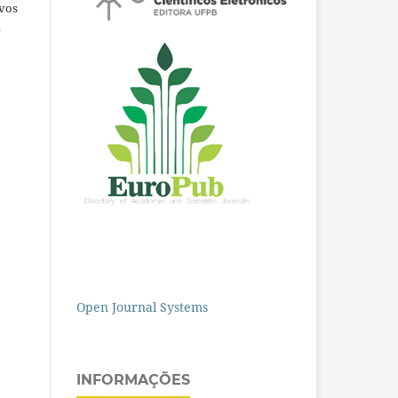
ivos
e
Open Journal Systems
INFORMAÇÕES