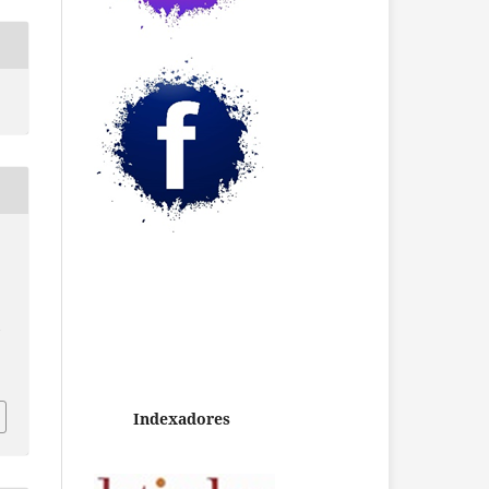
/
Indexadores