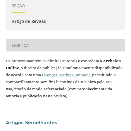
SEÇÃO
Artigo de Revisão
LICENÇA
Os Autores mantêm os direitos autorais e concedem à
Archeion
Online
, o direito de publicação simultaneamente disponibilizada
de acordo com uma
Licença Creative Commons
, permitindo o
compartilhamento sem fins lucrativos de sua obra pelo seu
uso/citação de modo referenciado (com reconhecimento da
autoria e publicação nesta revista).
Artigos Semelhantes