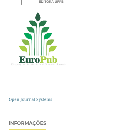
Open Journal Systems
INFORMAÇÕES