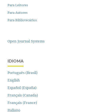
Para Leitores
Para Autores
Para Bibliotecários
Open Journal Systems
IDIOMA
Português (Brasil)
English
Español (España)
Français (Canada)
Français (France)
Italiano