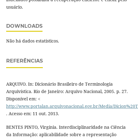
usuário.
DOWNLOADS
Não há dados estatísticos.
REFERÊNCIAS
ARQUIVO. In: Dicionário Brasileiro de Terminologia
Arquivística. Rio de Janeiro: Arquivo Nacional, 2005. p. 27.
Disponível em: <
http://www.portalan.arquivonacional.gov.br/Media/Dicion%2
. Acesso em: 11 out. 2013.
BENTES PINTO, Virgínia. Interdisciplinaridade na Ciência
da Informação: aplicabilidade sobre a representação