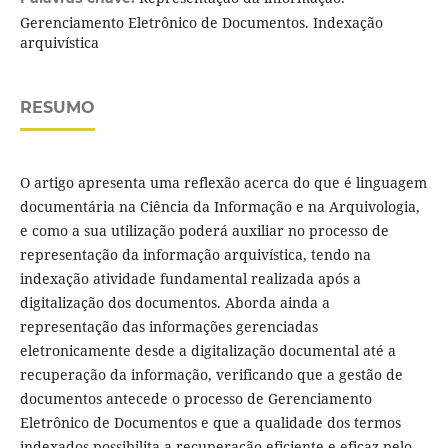
Gerenciamento Eletrônico de Documentos. Indexação
arquivística
RESUMO
O artigo apresenta uma reflexão acerca do que é linguagem
documentária na Ciência da Informação e na Arquivologia,
e como a sua utilização poderá auxiliar no processo de
representação da informação arquivística, tendo na
indexação atividade fundamental realizada após a
digitalização dos documentos. Aborda ainda a
representação das informações gerenciadas
eletronicamente desde a digitalização documental até a
recuperação da informação, verificando que a gestão de
documentos antecede o processo de Gerenciamento
Eletrônico de Documentos e que a qualidade dos termos
indexados possibilita a recuperação eficiente e eficaz pelo