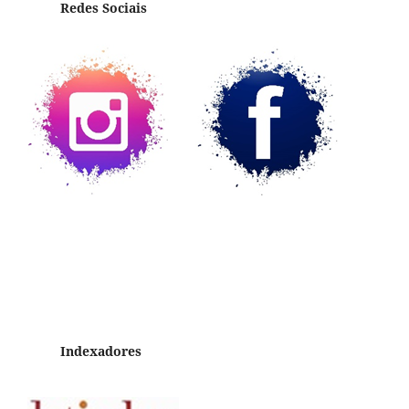
Redes Sociais
Indexadores