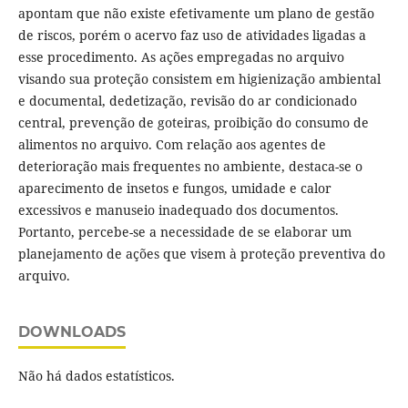
apontam que não existe efetivamente um plano de gestão
de riscos, porém o acervo faz uso de atividades ligadas a
esse procedimento. As ações empregadas no arquivo
visando sua proteção consistem em higienização ambiental
e documental, dedetização, revisão do ar condicionado
central, prevenção de goteiras, proibição do consumo de
alimentos no arquivo. Com relação aos agentes de
deterioração mais frequentes no ambiente, destaca-se o
aparecimento de insetos e fungos, umidade e calor
excessivos e manuseio inadequado dos documentos.
Portanto, percebe-se a necessidade de se elaborar um
planejamento de ações que visem à proteção preventiva do
arquivo.
DOWNLOADS
Não há dados estatísticos.