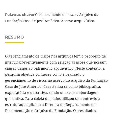
Gerenciamento de riscos. Arquivo da
Palavras-chave:
Fundação Casa de José Américo. Acervo arquivístico.
RESUMO
O gerenciamento de riscos nos arquivos tem o propósito de
intervir preventivamente com relação às ações que possam
causar danos ao patrimônio arquivístico. Neste contexto, a
pesquisa objetiva conhecer como é realizado o
gerenciamento de riscos no acervo do Arquivo da Fundação
Casa de José Américo. Caracteriza-se como bibliográfica,
exploratória e descritiva, sendo utilizada a abordagem
qualitativa. Para coleta de dados utilizou-se a entrevista
estruturada aplicada a Diretora do Departamento de
Documentação e Arquivo da Fundação. Os resultados