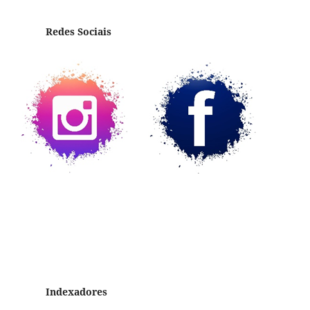
Redes Sociais
Indexadores