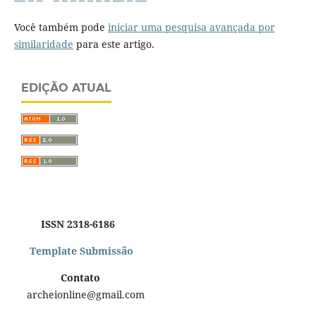
Você também pode
iniciar uma pesquisa avançada por
similaridade
para este artigo.
EDIÇÃO ATUAL
ISSN 2318-6186
Template Submissão
Contato
archeionline@gmail.com