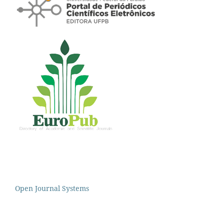
Open Journal Systems