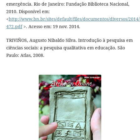
emergência. Rio de Janeiro: Fundação Biblioteca Nacional,
2010. Disponível em:
<
http://www.bn.br/sites/default/files/documentos/diversos/201
472.pdf
>. Acesso em: 19 nov. 2014.
TRIVIÑOS, Augusto Nibaldo Silva. Introdução à pesquisa em
ciências sociais: a pesquisa qualitativa em educação. São
Paulo: Atlas, 2008.