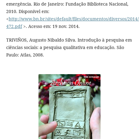
emergência. Rio de Janeiro: Fundação Biblioteca Nacional,
2010. Disponível em:
<
http://www.bn.br/sites/default/files/documentos/diversos/201
472.pdf
>. Acesso em: 19 nov. 2014.
TRIVIÑOS, Augusto Nibaldo Silva. Introdução à pesquisa em
ciências sociais: a pesquisa qualitativa em educação. São
Paulo: Atlas, 2008.