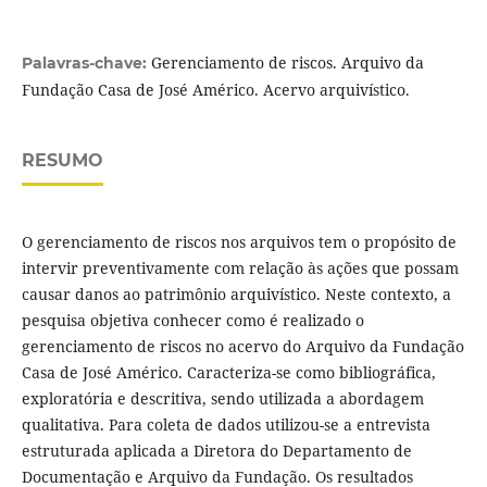
Gerenciamento de riscos. Arquivo da
Palavras-chave:
Fundação Casa de José Américo. Acervo arquivístico.
RESUMO
O gerenciamento de riscos nos arquivos tem o propósito de
intervir preventivamente com relação às ações que possam
causar danos ao patrimônio arquivístico. Neste contexto, a
pesquisa objetiva conhecer como é realizado o
gerenciamento de riscos no acervo do Arquivo da Fundação
Casa de José Américo. Caracteriza-se como bibliográfica,
exploratória e descritiva, sendo utilizada a abordagem
qualitativa. Para coleta de dados utilizou-se a entrevista
estruturada aplicada a Diretora do Departamento de
Documentação e Arquivo da Fundação. Os resultados