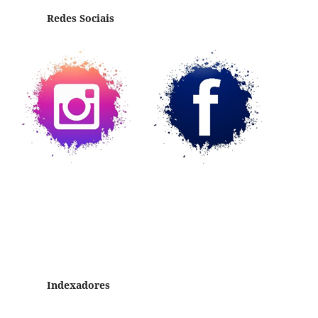
Redes Sociais
Indexadores