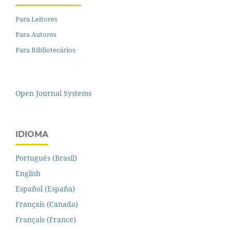
Para Leitores
Para Autores
Para Bibliotecários
Open Journal Systems
IDIOMA
Português (Brasil)
English
Español (España)
Français (Canada)
Français (France)