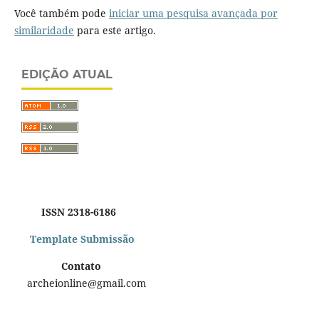
Você também pode
iniciar uma pesquisa avançada por
similaridade
para este artigo.
EDIÇÃO ATUAL
ISSN 2318-6186
Template Submissão
Contato
archeionline@gmail.com