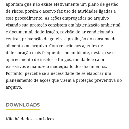
apontam que não existe efetivamente um plano de gestão
de riscos, porém o acervo faz uso de atividades ligadas a
esse procedimento. As ações empregadas no arquivo
visando sua proteção consistem em higienização ambiental
e documental, dedetização, revisão do ar condicionado
central, prevenção de goteiras, proibição do consumo de
alimentos no arquivo. Com relação aos agentes de
deterioração mais frequentes no ambiente, destaca-se o
aparecimento de insetos e fungos, umidade e calor
excessivos e manuseio inadequado dos documentos.
Portanto, percebe-se a necessidade de se elaborar um
planejamento de ações que visem à proteção preventiva do
arquivo.
DOWNLOADS
Não há dados estatísticos.