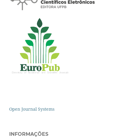
Open Journal Systems
INFORMAÇÕES