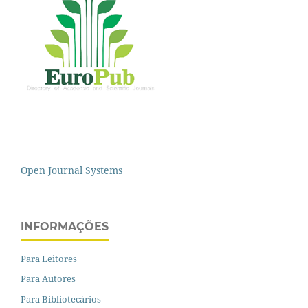
Open Journal Systems
INFORMAÇÕES
Para Leitores
Para Autores
Para Bibliotecários