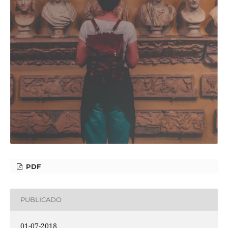
PDF
PUBLICADO
01-07-2018