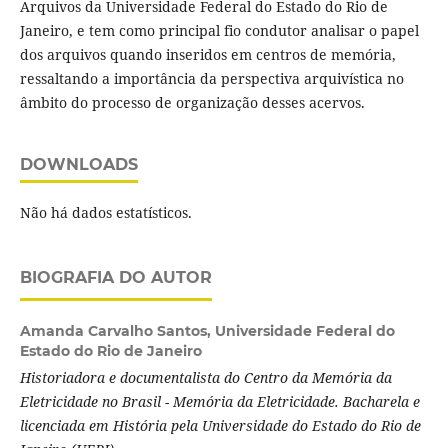
Arquivos da Universidade Federal do Estado do Rio de
Janeiro, e tem como principal fio condutor analisar o papel
dos arquivos quando inseridos em centros de memória,
ressaltando a importância da perspectiva arquivística no
âmbito do processo de organização desses acervos.
DOWNLOADS
Não há dados estatísticos.
BIOGRAFIA DO AUTOR
Amanda Carvalho Santos,
Universidade Federal do
Estado do Rio de Janeiro
Historiadora e documentalista do Centro da Memória da
Eletricidade no Brasil - Memória da Eletricidade. Bacharela e
licenciada em História pela Universidade do Estado do Rio de