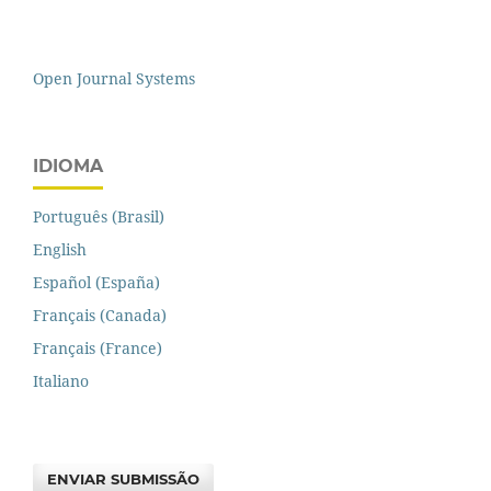
Open Journal Systems
IDIOMA
Português (Brasil)
English
Español (España)
Français (Canada)
Français (France)
Italiano
ENVIAR SUBMISSÃO