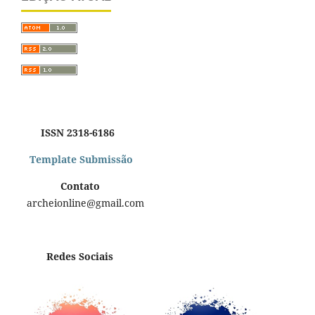
ISSN 2318-6186
Template Submissão
Contato
archeionline@gmail.com
Redes Sociais