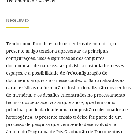
Tratamento de Acervos
RESUMO
Tendo como foco de estudo os centros de memória, o
presente artigo tenciona apresentar as principais
configurações, usos e significados dos conjuntos
documentais de natureza arquivística custodiados nesses
espaços, e a possibilidade de (re)configuração do
documento arquivístico nesse contexto. São analisadas as
características da formação e institucionalização dos centros
de memória, e os desafios encontrados no processamento
técnico dos seus acervos arquivísticos, que tem como
principal particularidade uma composição colecionadora e
heterogênea. O presente ensaio teórico faz parte de um
processo de pesquisa que vem sendo desenvolvida no
âmbito do Programa de Pós-Graduação de Documentos e