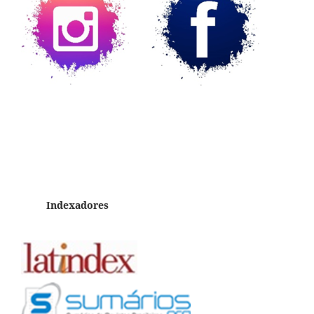
Indexadores