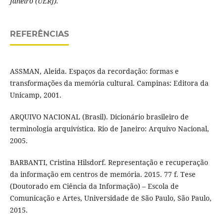
Janeiro (UERJ).
REFERÊNCIAS
ASSMAN, Aleida. Espaços da recordação: formas e
transformações da memória cultural. Campinas: Editora da
Unicamp, 2001.
ARQUIVO NACIONAL (Brasil). Dicionário brasileiro de
terminologia arquivística. Rio de Janeiro: Arquivo Nacional,
2005.
BARBANTI, Cristina Hilsdorf. Representação e recuperação
da informação em centros de memória. 2015. 77 f. Tese
(Doutorado em Ciência da Informação) – Escola de
Comunicação e Artes, Universidade de São Paulo, São Paulo,
2015.