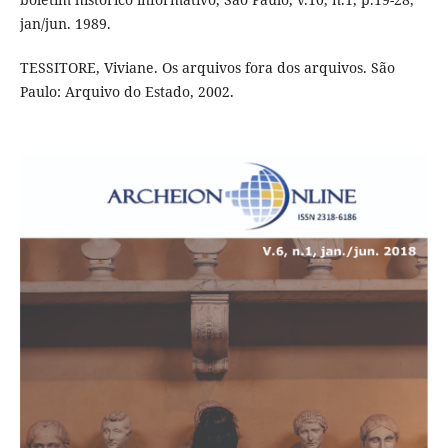
jan/jun. 1989.
TESSITORE, Viviane. Os arquivos fora dos arquivos. São
Paulo: Arquivo do Estado, 2002.