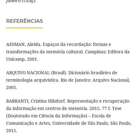
Janeiro (UERJ).
REFERÊNCIAS
ASSMAN, Aleida. Espaços da recordação: formas e
transformações da memória cultural. Campinas: Editora da
Unicamp, 2001.
ARQUIVO NACIONAL (Brasil). Dicionário brasileiro de
terminologia arquivística. Rio de Janeiro: Arquivo Nacional,
2005.
BARBANTI, Cristina Hilsdorf. Representação e recuperação
da informação em centros de memória. 2015. 77 f. Tese
(Doutorado em Ciência da Informação) – Escola de
Comunicação e Artes, Universidade de São Paulo, São Paulo,
2015.