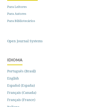
Para Leitores
Para Autores
Para Bibliotecários
Open Journal Systems
IDIOMA
Português (Brasil)
English
Español (España)
Français (Canada)
Français (France)
Italiano