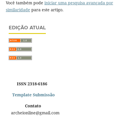
Você também pode
iniciar uma pesquisa avançada por
similaridade
para este artigo.
EDIÇÃO ATUAL
ISSN 2318-6186
Template Submissão
Contato
archeionline@gmail.com