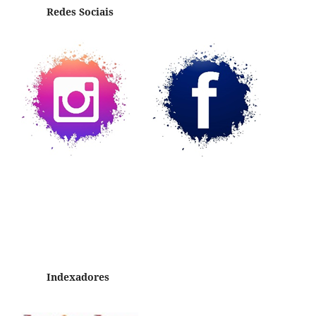
Redes Sociais
Indexadores