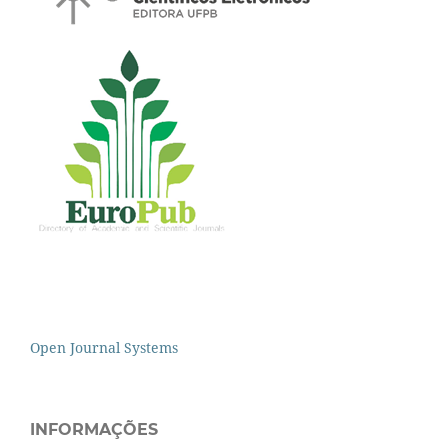
Open Journal Systems
INFORMAÇÕES