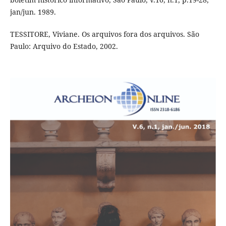
jan/jun. 1989.
TESSITORE, Viviane. Os arquivos fora dos arquivos. São
Paulo: Arquivo do Estado, 2002.