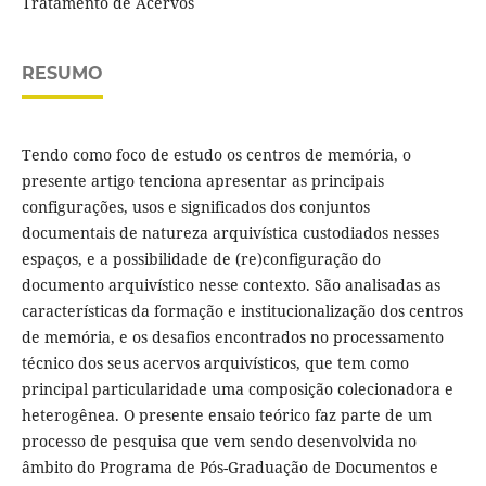
Tratamento de Acervos
RESUMO
Tendo como foco de estudo os centros de memória, o
presente artigo tenciona apresentar as principais
configurações, usos e significados dos conjuntos
documentais de natureza arquivística custodiados nesses
espaços, e a possibilidade de (re)configuração do
documento arquivístico nesse contexto. São analisadas as
características da formação e institucionalização dos centros
de memória, e os desafios encontrados no processamento
técnico dos seus acervos arquivísticos, que tem como
principal particularidade uma composição colecionadora e
heterogênea. O presente ensaio teórico faz parte de um
processo de pesquisa que vem sendo desenvolvida no
âmbito do Programa de Pós-Graduação de Documentos e