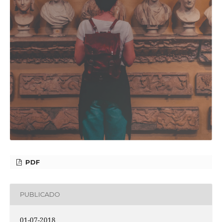
PDF
PUBLICADO
01-07-2018