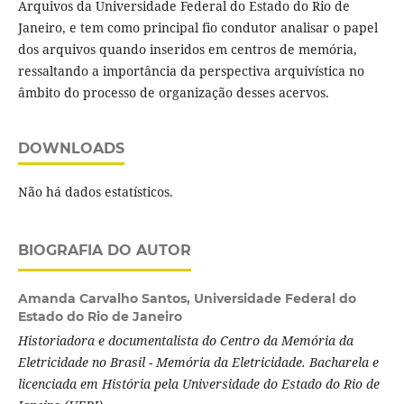
Arquivos da Universidade Federal do Estado do Rio de
Janeiro, e tem como principal fio condutor analisar o papel
dos arquivos quando inseridos em centros de memória,
ressaltando a importância da perspectiva arquivística no
âmbito do processo de organização desses acervos.
DOWNLOADS
Não há dados estatísticos.
BIOGRAFIA DO AUTOR
Amanda Carvalho Santos,
Universidade Federal do
Estado do Rio de Janeiro
Historiadora e documentalista do Centro da Memória da
Eletricidade no Brasil - Memória da Eletricidade. Bacharela e
licenciada em História pela Universidade do Estado do Rio de