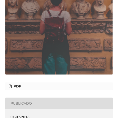
PDF
PUBLICADO
01-07-2018