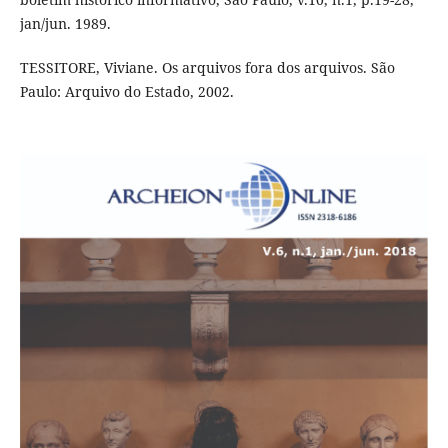
jan/jun. 1989.
TESSITORE, Viviane. Os arquivos fora dos arquivos. São
Paulo: Arquivo do Estado, 2002.