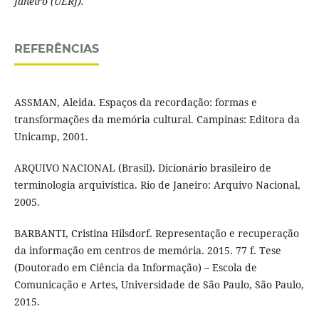
Janeiro (UERJ).
REFERÊNCIAS
ASSMAN, Aleida. Espaços da recordação: formas e
transformações da memória cultural. Campinas: Editora da
Unicamp, 2001.
ARQUIVO NACIONAL (Brasil). Dicionário brasileiro de
terminologia arquivística. Rio de Janeiro: Arquivo Nacional,
2005.
BARBANTI, Cristina Hilsdorf. Representação e recuperação
da informação em centros de memória. 2015. 77 f. Tese
(Doutorado em Ciência da Informação) – Escola de
Comunicação e Artes, Universidade de São Paulo, São Paulo,
2015.