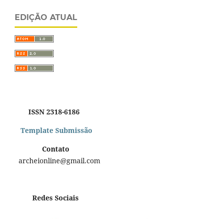
EDIÇÃO ATUAL
ISSN 2318-6186
Template Submissão
Contato
archeionline@gmail.com
Redes Sociais