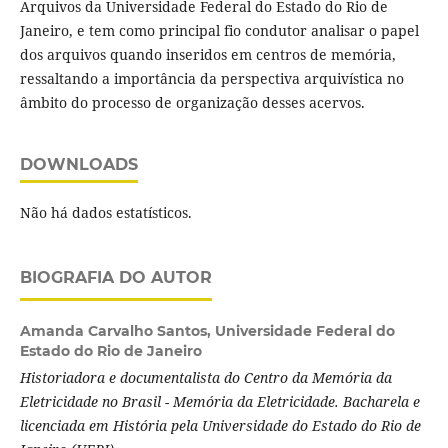
Arquivos da Universidade Federal do Estado do Rio de
Janeiro, e tem como principal fio condutor analisar o papel
dos arquivos quando inseridos em centros de memória,
ressaltando a importância da perspectiva arquivística no
âmbito do processo de organização desses acervos.
DOWNLOADS
Não há dados estatísticos.
BIOGRAFIA DO AUTOR
Amanda Carvalho Santos,
Universidade Federal do
Estado do Rio de Janeiro
Historiadora e documentalista do Centro da Memória da
Eletricidade no Brasil - Memória da Eletricidade. Bacharela e
licenciada em História pela Universidade do Estado do Rio de