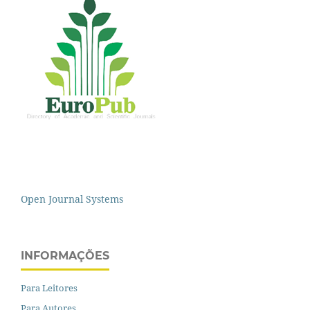
Open Journal Systems
INFORMAÇÕES
Para Leitores
Para Autores