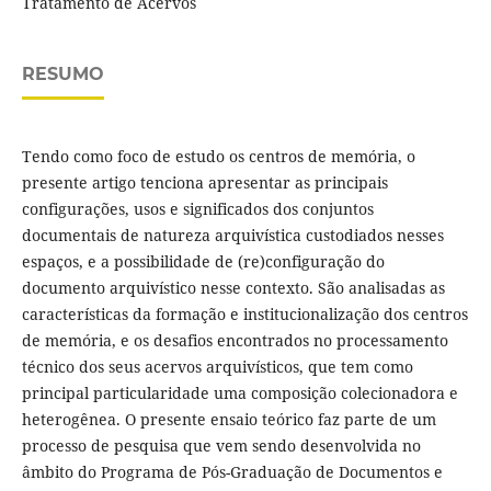
Tratamento de Acervos
RESUMO
Tendo como foco de estudo os centros de memória, o
presente artigo tenciona apresentar as principais
configurações, usos e significados dos conjuntos
documentais de natureza arquivística custodiados nesses
espaços, e a possibilidade de (re)configuração do
documento arquivístico nesse contexto. São analisadas as
características da formação e institucionalização dos centros
de memória, e os desafios encontrados no processamento
técnico dos seus acervos arquivísticos, que tem como
principal particularidade uma composição colecionadora e
heterogênea. O presente ensaio teórico faz parte de um
processo de pesquisa que vem sendo desenvolvida no
âmbito do Programa de Pós-Graduação de Documentos e