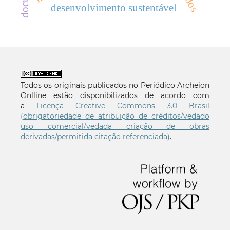
desenvolvimento sustentável
Todos os originais publicados no Periódico Archeion
Onlline estão disponibilizados de acordo com
a
Licença Creative Commons 3.0 Brasil
(obrigatoriedade de atribuição de créditos/vedado
uso comercial/vedada criação de obras
derivadas/permitida citação referenciada)
.