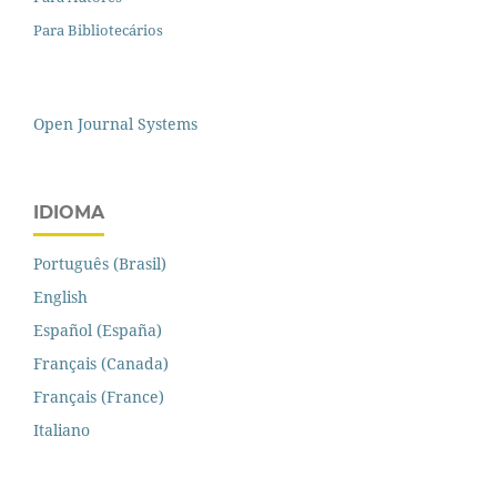
Para Bibliotecários
Open Journal Systems
IDIOMA
Português (Brasil)
English
Español (España)
Français (Canada)
Français (France)
Italiano