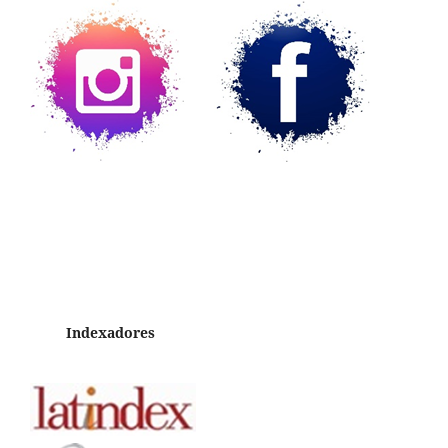
Indexadores